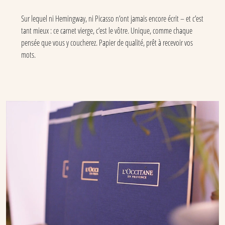
Sur lequel ni Hemingway, ni Picasso n’ont jamais encore écrit – et c’est
tant mieux : ce carnet vierge, c’est le vôtre. Unique, comme chaque
pensée que vous y coucherez. Papier de qualité, prêt à recevoir vos
mots.