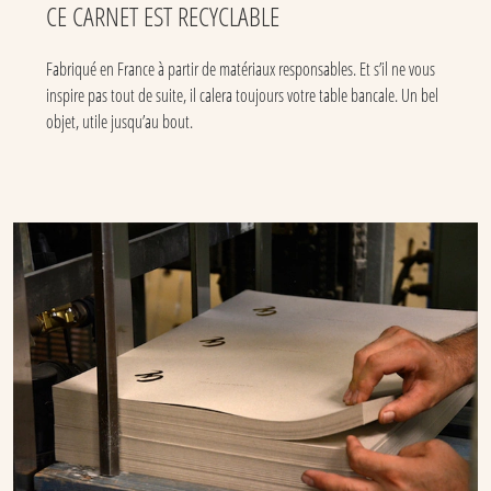
CE CARNET EST RECYCLABLE
Fabriqué en France à partir de matériaux responsables. Et s’il ne vous
inspire pas tout de suite, il calera toujours votre table bancale. Un bel
objet, utile jusqu’au bout.