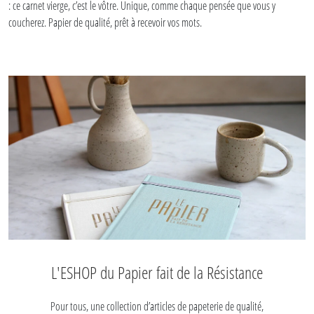
: ce carnet vierge, c’est le vôtre. Unique, comme chaque pensée que vous y
coucherez. Papier de qualité, prêt à recevoir vos mots.
L'ESHOP du Papier fait de la Résistance
Pour tous, une collection d’articles de papeterie de qualité,