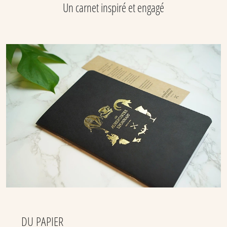
Un carnet inspiré et engagé
DU PAPIER