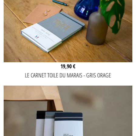
19,90 €
LE CARNET TOILE DU MARAIS - GRIS ORAGE