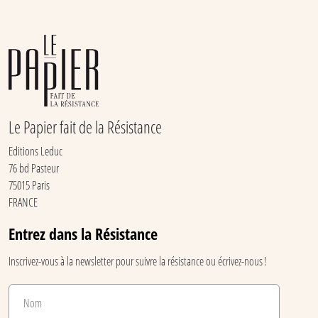
Le Papier fait de la Résistance
Editions Leduc
76 bd Pasteur
75015 Paris
FRANCE
Entrez dans la Résistance
Inscrivez-vous à la newsletter pour suivre la résistance ou écrivez-nous !