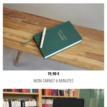
19,90 €
MON CARNET 6 MINUTES