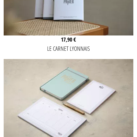
17,90 €
LE CARNET LYONNAIS