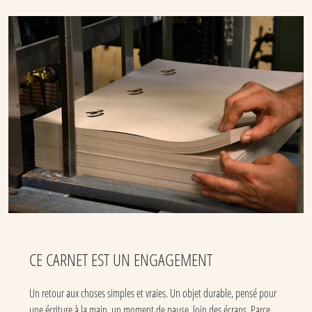
CE CARNET EST UN ENGAGEMENT
Un retour aux choses simples et vraies. Un objet durable, pensé pour
une écriture à la main, un moment de pause, loin des écrans. Parce