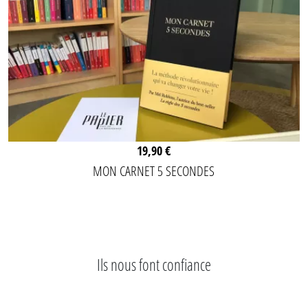
19,90 €
MON CARNET 5 SECONDES
Ils nous font confiance