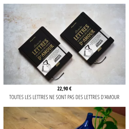
22,90 €
TOUTES LES LETTRES NE SONT PAS DES LETTRES D'AMOUR