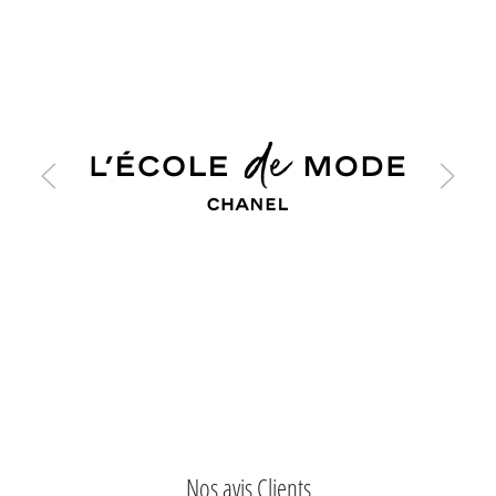
Nos avis Clients