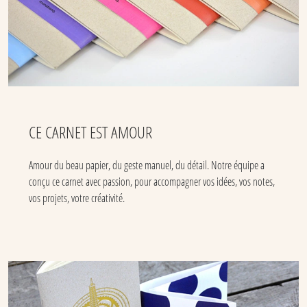
CE CARNET EST AMOUR
Amour du beau papier, du geste manuel, du détail. Notre équipe a
conçu ce carnet avec passion, pour accompagner vos idées, vos notes,
vos projets, votre créativité.