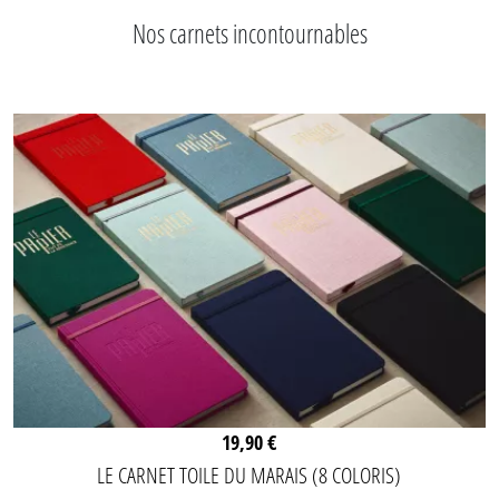
Nos carnets incontournables
19,90 €
LE CARNET TOILE DU MARAIS (8 COLORIS)