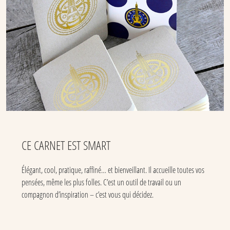
CE CARNET EST SMART
Élégant, cool, pratique, raffiné… et bienveillant. Il accueille toutes vos
pensées, même les plus folles. C’est un outil de travail ou un
compagnon d’inspiration – c’est vous qui décidez.