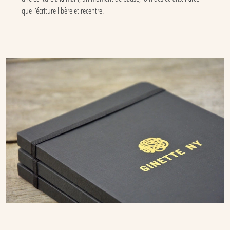
que l’écriture libère et recentre.