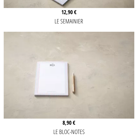
12,90 €
LE SEMAINIER
8,90 €
LE BLOC-NOTES