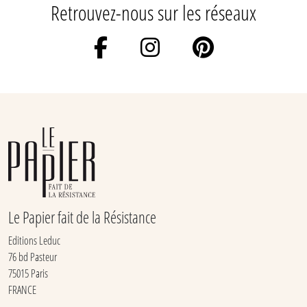
Retrouvez-nous sur les réseaux
Le Papier fait de la Résistance
Editions Leduc
76 bd Pasteur
75015 Paris
FRANCE