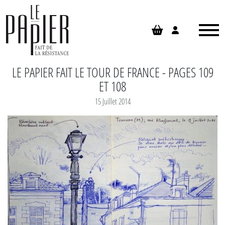
Panneau de gestion des cookies
LE PAPIER FAIT LE TOUR DE FRANCE - PAGES 109
ET 108
15 Juillet 2014