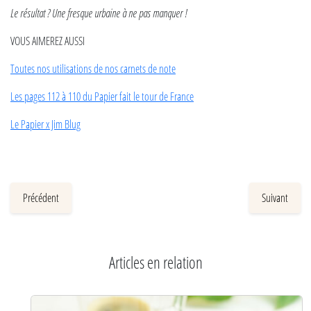
Le résultat ? Une fresque urbaine à ne pas manquer !
VOUS AIMEREZ AUSSI
Toutes nos utilisations de nos carnets de note
Les pages 112 à 110 du Papier fait le tour de France
Le Papier x Jim Blug
Précédent
Suivant
Articles en relation