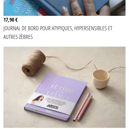
17,90 €
JOURNAL DE BORD POUR ATYPIQUES, HYPERSENSIBLES ET
AUTRES ZÈBRES