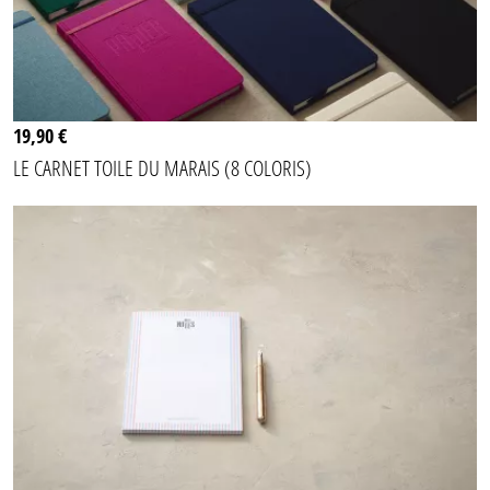
19,90 €
LE CARNET TOILE DU MARAIS (8 COLORIS)