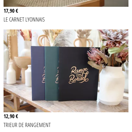
17,90 €
LE CARNET LYONNAIS
12,90 €
TRIEUR DE RANGEMENT