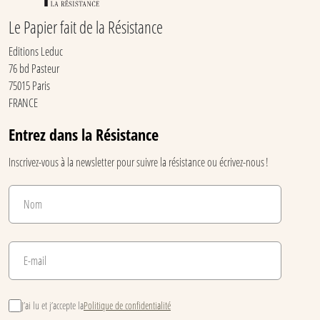
Le Papier fait de la Résistance
Editions Leduc
76 bd Pasteur
75015 Paris
FRANCE
Entrez dans la Résistance
Inscrivez-vous à la newsletter pour suivre la résistance ou écrivez-nous !
J’ai lu et j’accepte la
Politique de confidentialité