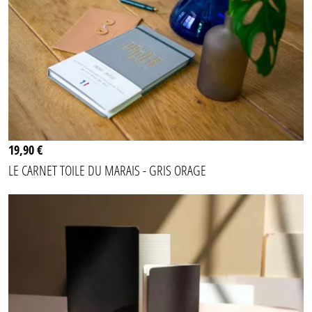
19,90 €
LE CARNET TOILE DU MARAIS - GRIS ORAGE