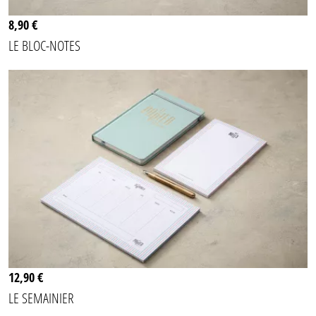
8,90 €
LE BLOC-NOTES
12,90 €
LE SEMAINIER