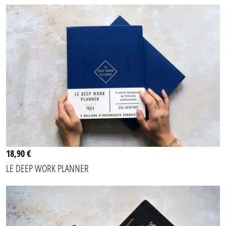
18,90 €
LE DEEP WORK PLANNER