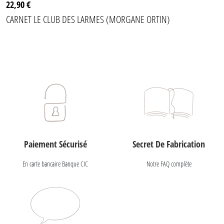
22,90 €
CARNET LE CLUB DES LARMES (MORGANE ORTIN)
Paiement Sécurisé
Secret De Fabrication
En carte bancaire Banque CIC
Notre FAQ complète