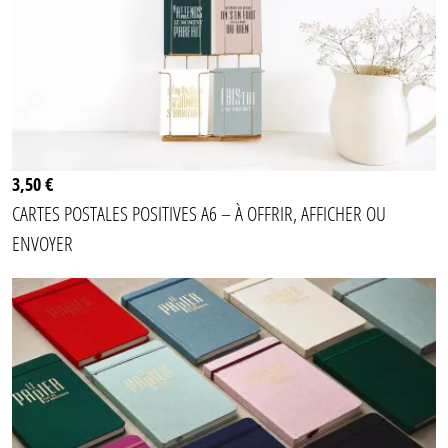
3,50 €
CARTES POSTALES POSITIVES A6 – À OFFRIR, AFFICHER OU
ENVOYER