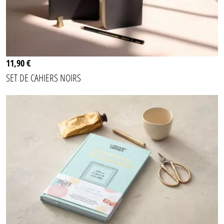
11,90 €
SET DE CAHIERS NOIRS