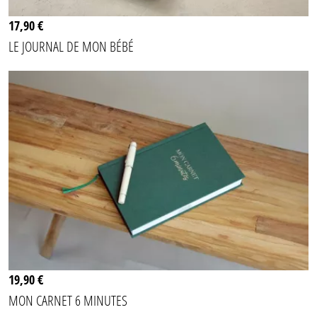
17,90 €
LE JOURNAL DE MON BÉBÉ
19,90 €
MON CARNET 6 MINUTES