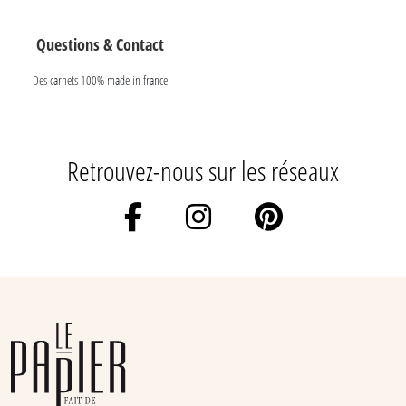
Questions & Contact
Des carnets 100% made in france
Retrouvez-nous sur les réseaux