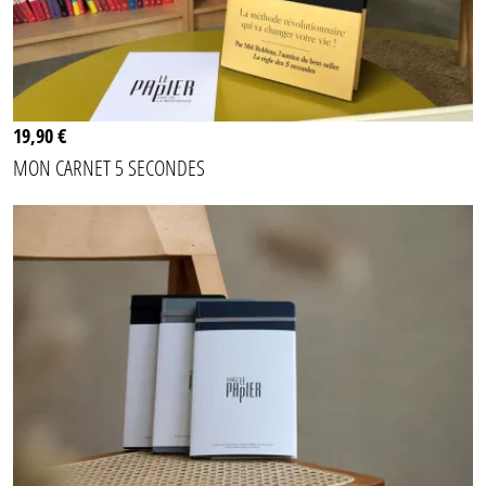
19,90 €
MON CARNET 5 SECONDES