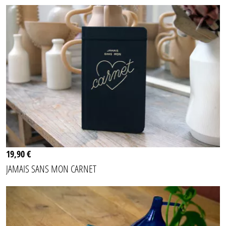
19,90 €
JAMAIS SANS MON CARNET