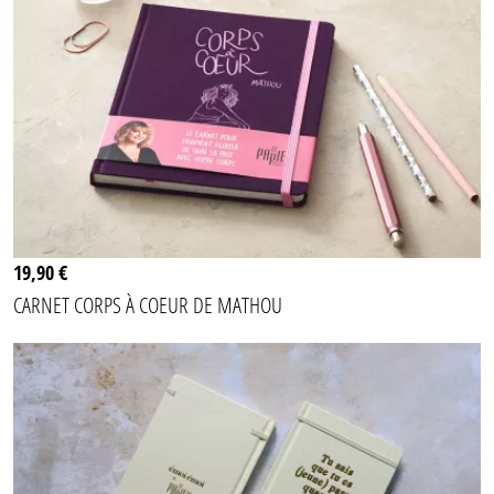
19,90 €
CARNET CORPS À COEUR DE MATHOU