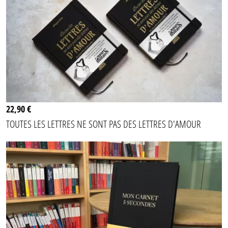
22,90 €
TOUTES LES LETTRES NE SONT PAS DES LETTRES D'AMOUR