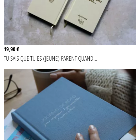
19,90 €
TU SAIS QUE TU ES (JEUNE) PARENT QUAND...