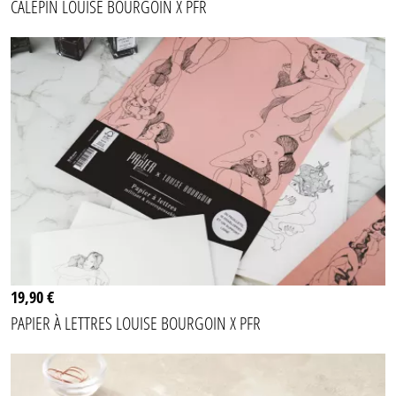
CALEPIN LOUISE BOURGOIN X PFR
19,90 €
PAPIER À LETTRES LOUISE BOURGOIN X PFR