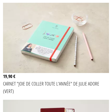
19,90 €
CARNET "JOIE DE COLLER TOUTE L'ANNÉE" DE JULIE ADORE
(VERT)