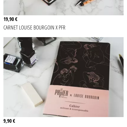
19,90 €
CARNET LOUISE BOURGOIN X PFR
9,90 €