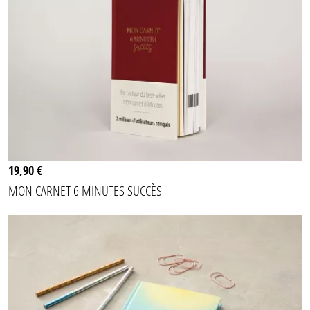
19,90 €
MON CARNET 6 MINUTES SUCCÈS