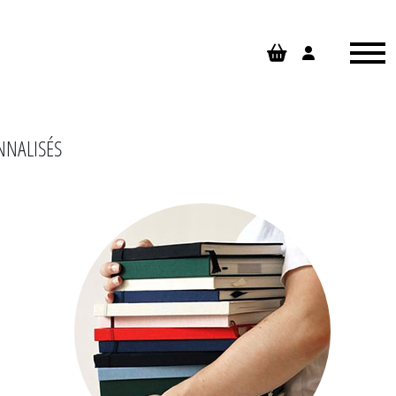
NNALISÉS