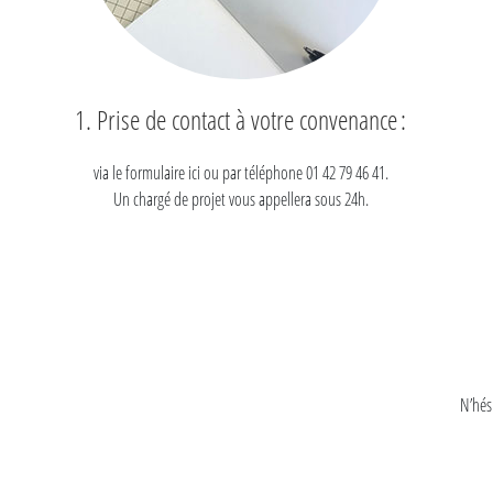
1. Prise de contact à votre convenance :
via le formulaire ici ou par téléphone 01 42 79 46 41.
Un chargé de projet vous appellera sous 24h.
N’hés