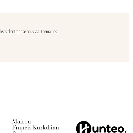
isés d’entreprise sous 2 à 3 semaines.