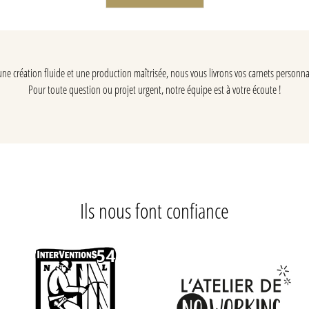
e création fluide et une production maîtrisée, nous vous livrons vos carnets personnal
Pour toute question ou projet urgent, notre équipe est à votre écoute !
Ils nous font confiance