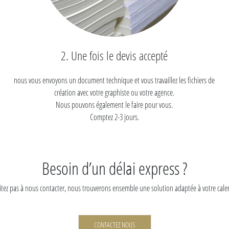
2. Une fois le devis accepté
nous vous envoyons un document technique et vous travaillez les fichiers de
création avec votre graphiste ou votre agence.
Nous pouvons également le faire pour vous.
Comptez 2-3 jours.
Besoin d’un délai express ?
itez pas à nous contacter, nous trouverons ensemble une solution adaptée à votre calen
CONTACTEZ NOUS