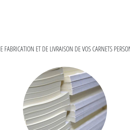
DE FABRICATION ET DE LIVRAISON DE VOS CARNETS PERSO