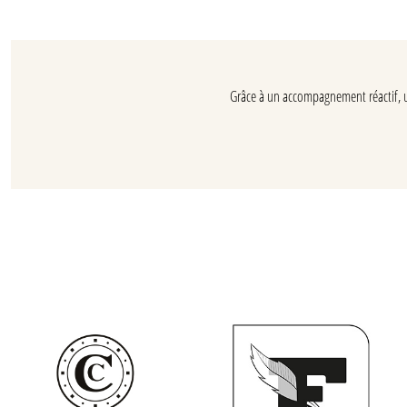
Grâce à un accompagnement réactif, un