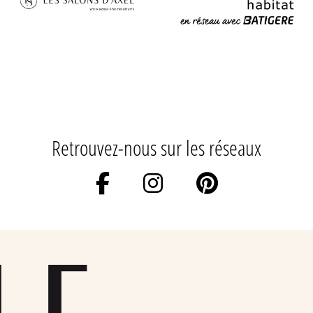
Retrouvez-nous sur les réseaux