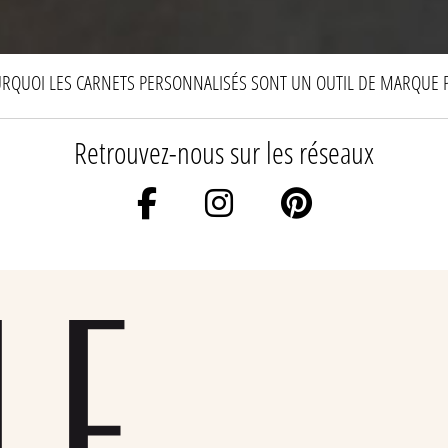
RQUOI LES CARNETS PERSONNALISÉS SONT UN OUTIL DE MARQUE 
Retrouvez-nous sur les réseaux