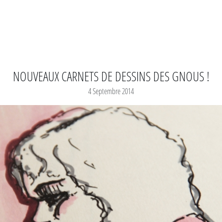
NOUVEAUX CARNETS DE DESSINS DES GNOUS !
4 Septembre 2014