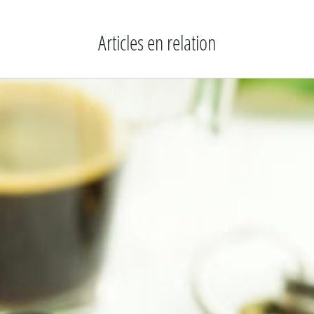
Articles en relation