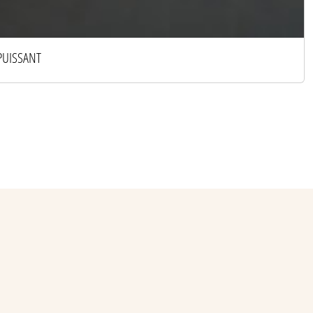
PUISSANT