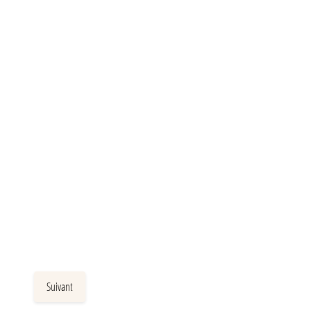
Suivant