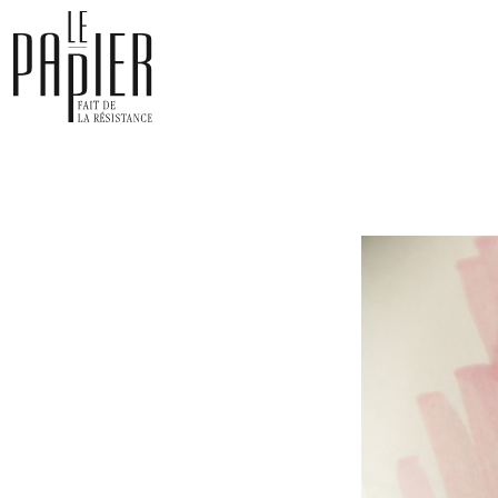
Panneau de gestion des cookies