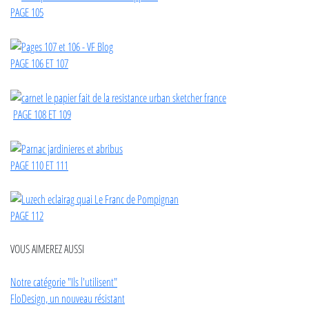
PAGE 105
PAGE 106 ET 107
PAGE 108 ET 109
PAGE 110 ET 111
PAGE 112
VOUS AIMEREZ AUSSI
Notre catégorie "Ils l'utilisent"
FloDesign, un nouveau résistant