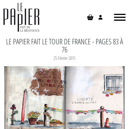
Panneau de gestion des cookies
LE PAPIER FAIT LE TOUR DE FRANCE - PAGES 83 À
76
25 Février 2015