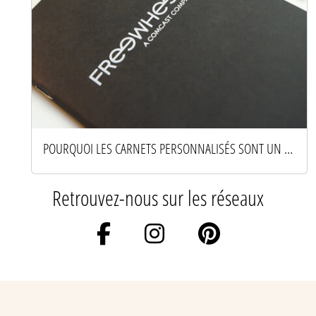
POURQUOI LES CARNETS PERSONNALISÉS SONT UN OUTIL DE MARQUE PUISSANT
Retrouvez-nous sur les réseaux