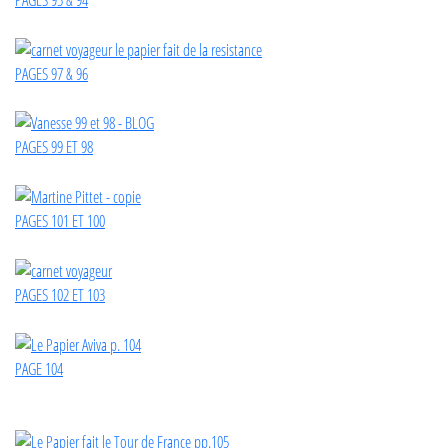
PAGES 97 & 96
PAGES 99 ET 98
PAGES 101 ET 100
PAGES 102 ET 103
PAGE 104