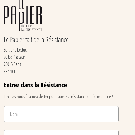
Le Papier fait de la Résistance
Editions Leduc
76 bd Pasteur
75015 Paris
FRANCE
Entrez dans la Résistance
Inscrivez-vous à la newsletter pour suivre la résistance ou écrivez-nous !