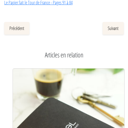
Le Papier fait le Tour de France - Pages 91 à 84
Précédent
Suivant
Articles en relation