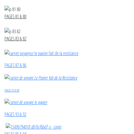
PAGES 81 & 80
PAGES 83 & 82
PAGES 87 & 86
PAGES 91 & 90
PAGES 93 & 92
PAGES 95 & 94