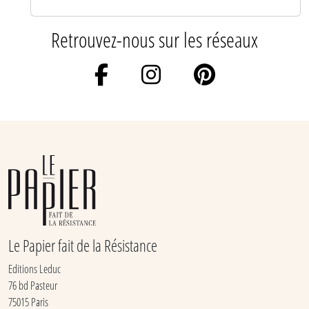
Retrouvez-nous sur les réseaux
Le Papier fait de la Résistance
Editions Leduc
76 bd Pasteur
75015 Paris