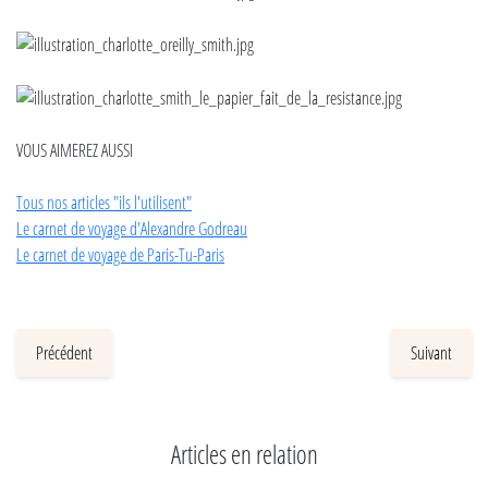
VOUS AIMEREZ AUSSI
Tous nos articles "ils l'utilisent"
Le carnet de voyage d'Alexandre Godreau
Le carnet de voyage de Paris-Tu-Paris
Précédent
Suivant
Articles en relation