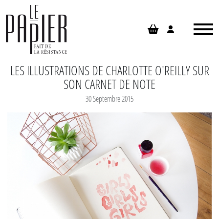
Panneau de gestion des cookies
LES ILLUSTRATIONS DE CHARLOTTE O'REILLY SUR
SON CARNET DE NOTE
30 Septembre 2015