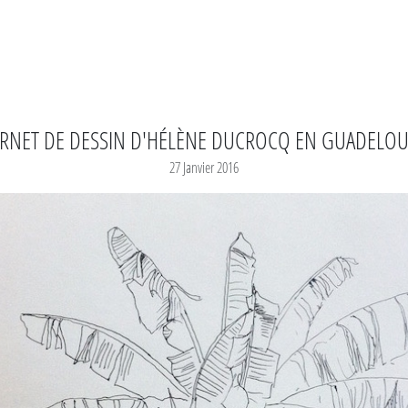
RNET DE DESSIN D'HÉLÈNE DUCROCQ EN GUADELO
27 Janvier 2016