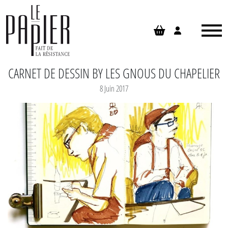
Panneau de gestion des cookies
CARNET DE DESSIN BY LES GNOUS DU CHAPELIER
8 Juin 2017