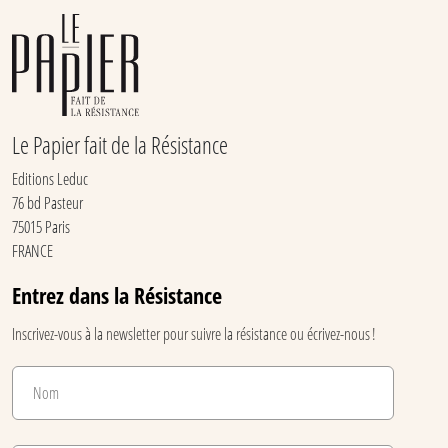
Le Papier fait de la Résistance
Editions Leduc
76 bd Pasteur
75015 Paris
FRANCE
Entrez dans la Résistance
Inscrivez-vous à la newsletter pour suivre la résistance ou écrivez-nous !