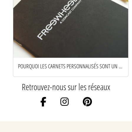
POURQUOI LES CARNETS PERSONNALISÉS SONT UN OUTIL DE MARQUE PUISSANT
Retrouvez-nous sur les réseaux