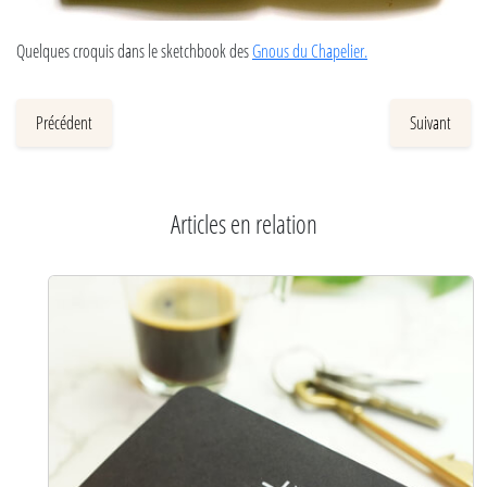
Quelques croquis dans le sketchbook des
Gnous du Chapelier.
Précédent
Suivant
Articles en relation