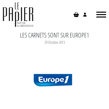
Panneau de gestion des cookies
LES CARNETS SONT SUR EUROPE1
29 Octobre 2013