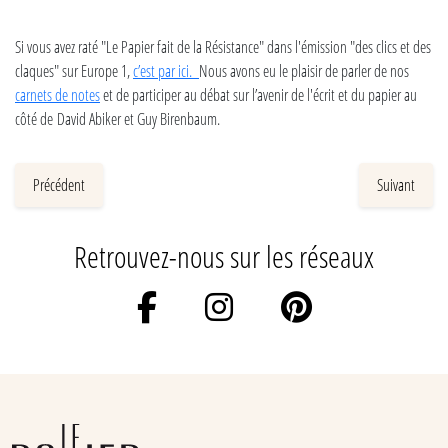
Si vous avez raté "Le Papier fait de la Résistance" dans l'émission "des clics et des
claques" sur Europe 1,
c’est par ici.
Nous avons eu le plaisir de parler de nos
carnets de notes
et de participer au débat sur l’avenir de l'écrit et du papier au
côté de David Abiker et Guy Birenbaum.
Précédent
Suivant
Retrouvez-nous sur les réseaux