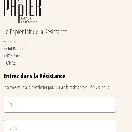
Le Papier fait de la Résistance
Editions Leduc
76 bd Pasteur
75015 Paris
FRANCE
Entrez dans la Résistance
Inscrivez-vous à la newsletter pour suivre la résistance ou écrivez-nous !