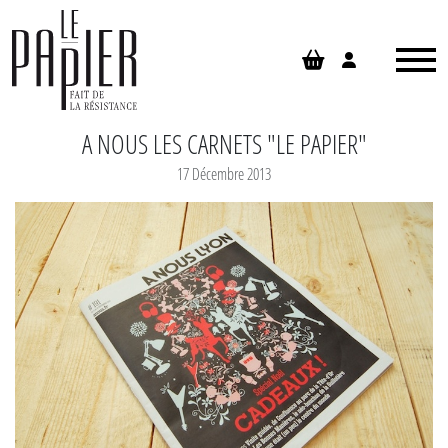
Panneau de gestion des cookies
A NOUS LES CARNETS "LE PAPIER"
17 Décembre 2013