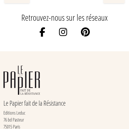
Retrouvez-nous sur les réseaux
Le Papier fait de la Résistance
Editions Leduc
76 bd Pasteur
75015 Paris