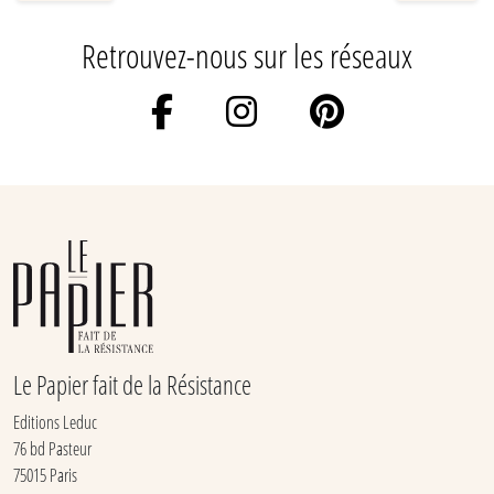
Retrouvez-nous sur les réseaux
Le Papier fait de la Résistance
Editions Leduc
76 bd Pasteur
75015 Paris