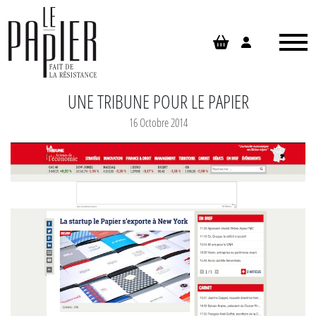
Panneau de gestion des cookies
UNE TRIBUNE POUR LE PAPIER
16 Octobre 2014