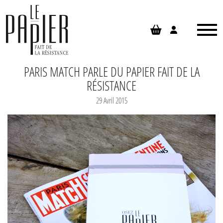
Panneau de gestion des cookies
PARIS MATCH PARLE DU PAPIER FAIT DE LA
RÉSISTANCE
29 Avril 2015