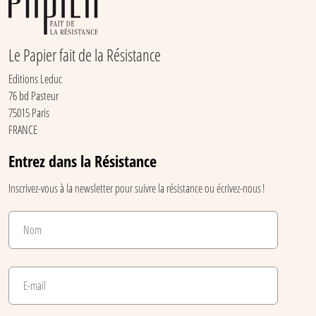
Le Papier fait de la Résistance
Editions Leduc
76 bd Pasteur
75015 Paris
FRANCE
Entrez dans la Résistance
Inscrivez-vous à la newsletter pour suivre la résistance ou écrivez-nous !