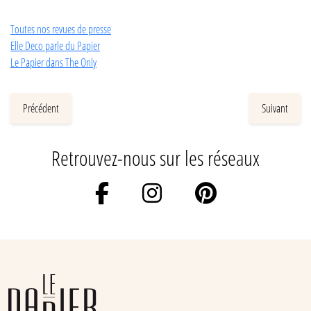
Toutes nos revues de presse
Elle Deco parle du Papier
Le Papier dans The Only
Précédent
Suivant
Retrouvez-nous sur les réseaux