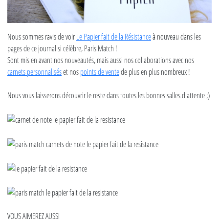
Nous sommes ravis de voir
Le Papier fait de la Résistance
à nouveau dans les
pages de ce journal si célèbre, Paris Match !
Sont mis en avant nos nouveautés, mais aussi nos collaborations avec nos
carnets personnalisés
et nos
points de vente
de plus en plus nombreux !
Nous vous laisserons découvrir le reste dans toutes les bonnes salles d'attente ;)
VOUS AIMEREZ AUSSI