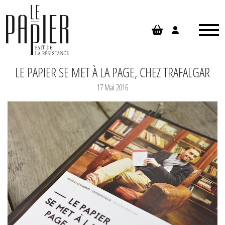
Panneau de gestion des cookies
LE PAPIER SE MET À LA PAGE, CHEZ TRAFALGAR
17 Mai 2016