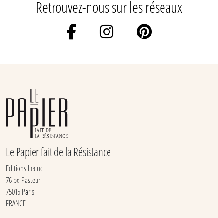
Retrouvez-nous sur les réseaux
Le Papier fait de la Résistance
Editions Leduc
76 bd Pasteur
75015 Paris
FRANCE