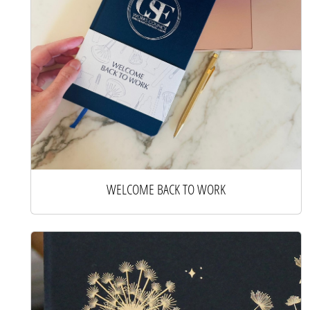
WELCOME BACK TO WORK