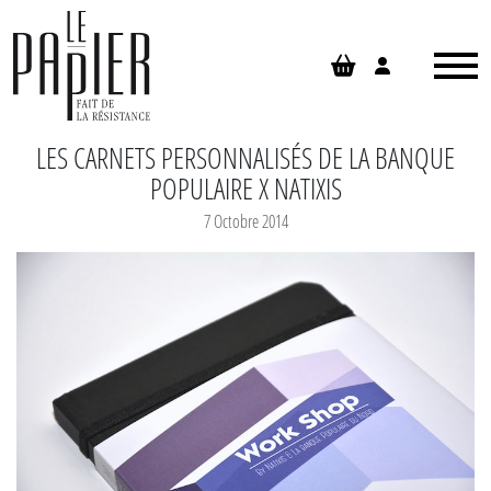
Panneau de gestion des cookies
LES CARNETS PERSONNALISÉS DE LA BANQUE
POPULAIRE X NATIXIS
7 Octobre 2014