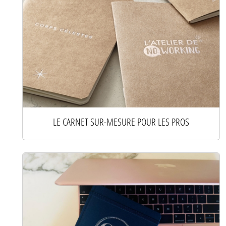
LE CARNET SUR-MESURE POUR LES PROS