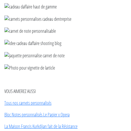
VOUS AIMEREZ AUSSI
Tous nos carnets personnalisés
Bloc Notes personnalisés Le Papier x Opera
La Maison Francis Kurkdjian fait de la Résistance