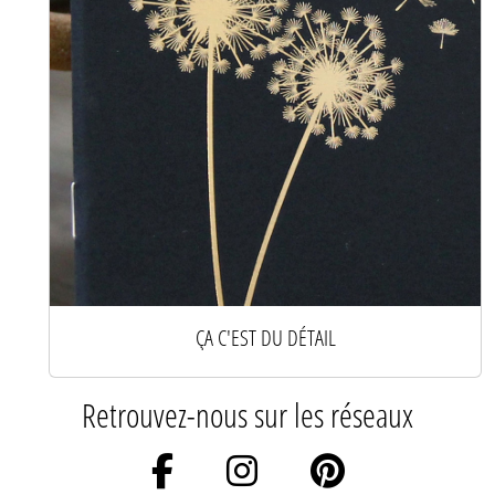
ÇA C'EST DU DÉTAIL
Retrouvez-nous sur les réseaux