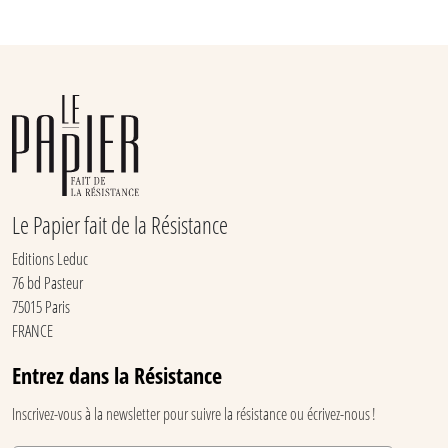
Le Papier fait de la Résistance
Editions Leduc
76 bd Pasteur
75015 Paris
FRANCE
Entrez dans la Résistance
Inscrivez-vous à la newsletter pour suivre la résistance ou écrivez-nous !