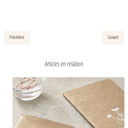
Précédent
Suivant
Articles en relation