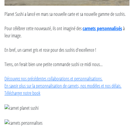
Planet Sushi a lancé en mars sa nouvelle carte et sa nouvelle gamme de sushis.
Pour célébrer cette nouveauté, ils ont imaginé des
carnets personnalisés
à
leur image.
En bref, un carnet gris et rose pour des sushis d'excellence !
Tiens, on ferait bien une petite commande sushi ce midi nous...
Découvrez nos précédentes collaborations et personnalisations.
En savoir plus sur la personnalisation de carnets, nos modèles et nos délais.
Télécharger notre book