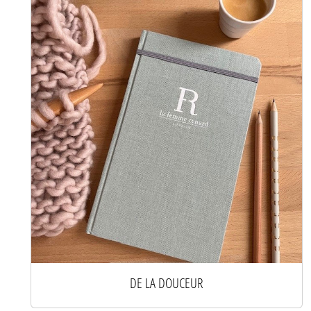
DE LA DOUCEUR