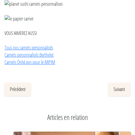
VOUS AIMEREZ AUSSI
Tous nos carnets personnalisés
Carnets personnalisés Berthelet
Carnets OnlyLyon pour le MIPIM
Précédent
Suivant
Articles en relation