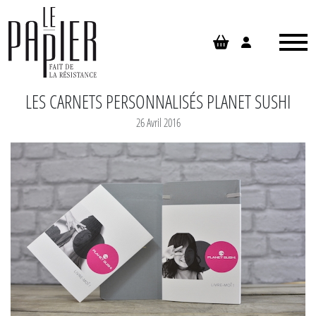
Panneau de gestion des cookies
LES CARNETS PERSONNALISÉS PLANET SUSHI
26 Avril 2016