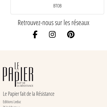
BTOB
Retrouvez-nous sur les réseaux
Le Papier fait de la Résistance
Editions Leduc