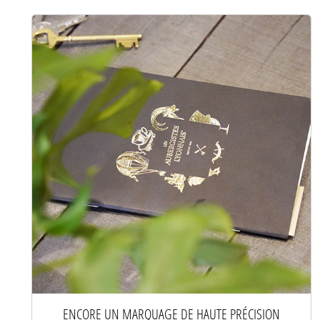
ENCORE UN MARQUAGE DE HAUTE PRÉCISION