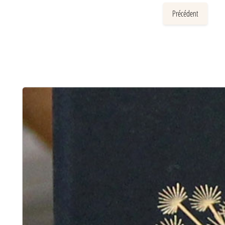
Précédent