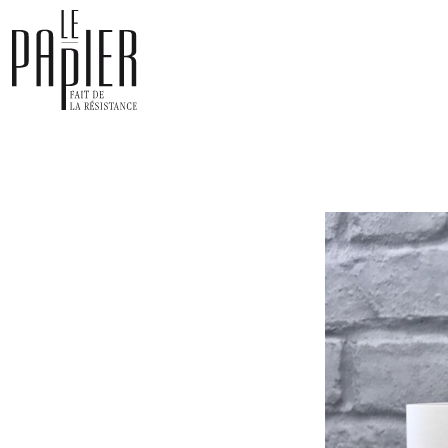
Panneau de gestion des cookies