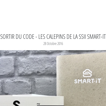
SORTIR DU CODE - LES CALEPINS DE LA SSII SMART-IT
28 Octobre 2016