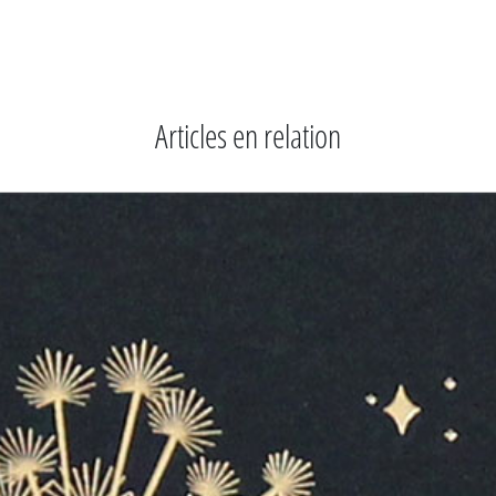
Articles en relation