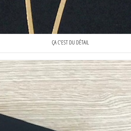
ÇA C'EST DU DÉTAIL