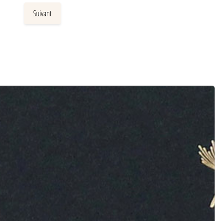
Suivant