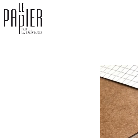
Panneau de gestion des cookies