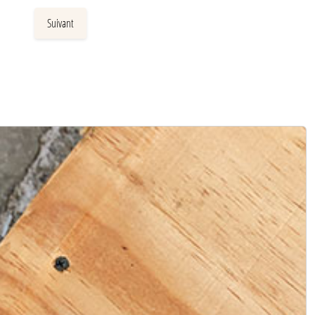
Suivant