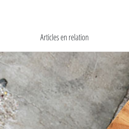
Articles en relation