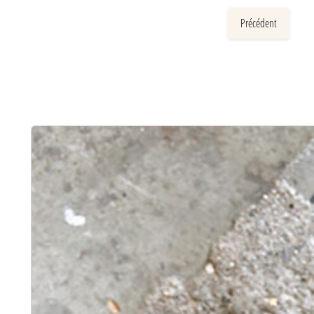
Précédent