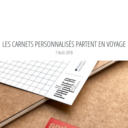
LES CARNETS PERSONNALISÉS PARTENT EN VOYAGE
7 Août 2018