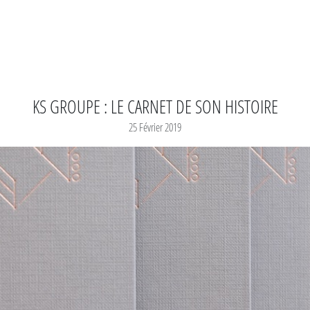
KS GROUPE : LE CARNET DE SON HISTOIRE
25 Février 2019