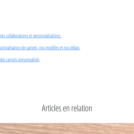
es collaborations et personnalisations.
rsonnalisation de carnets, nos modèles et nos délais.
des carnets personnalisés
Articles en relation