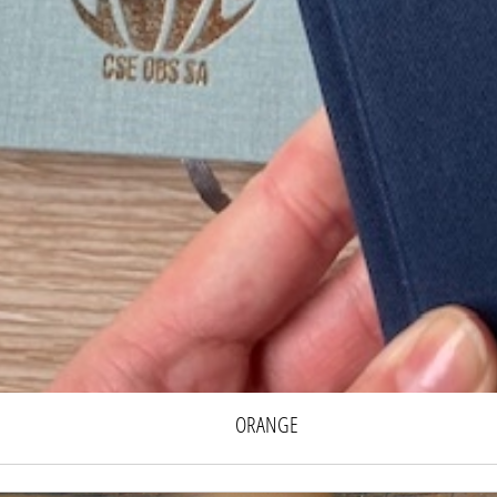
ORANGE