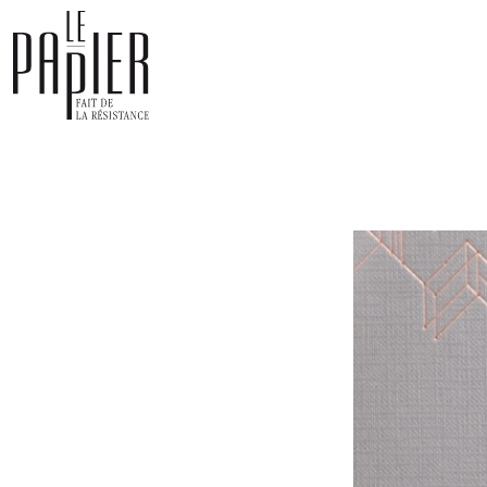
Panneau de gestion des cookies