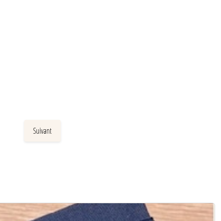
Suivant