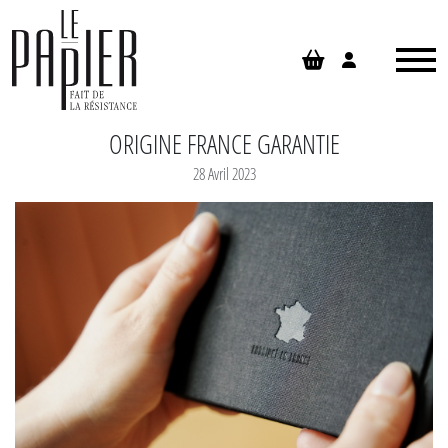
Panneau de gestion des cookies
ORIGINE FRANCE GARANTIE
28 Avril 2023