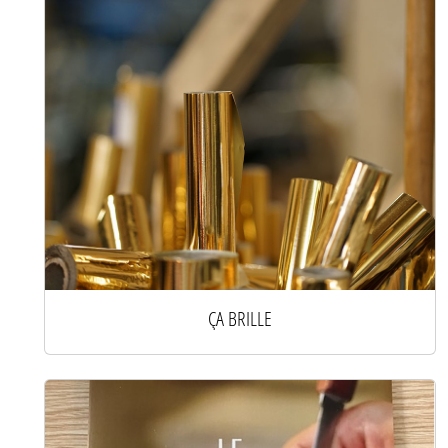
ÇA BRILLE