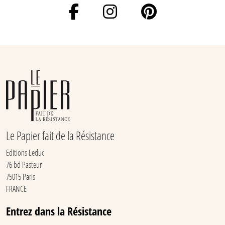
Le Papier fait de la Résistance
Editions Leduc
76 bd Pasteur
75015 Paris
FRANCE
Entrez dans la Résistance