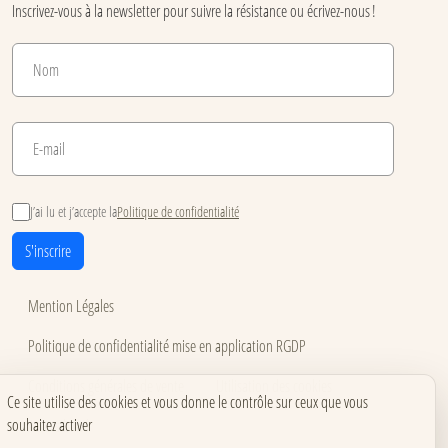
Inscrivez-vous à la newsletter pour suivre la résistance ou écrivez-nous !
J’ai lu et j’accepte la
Politique de confidentialité
S'inscrire
Mention Légales
Politique de confidentialité mise en application RGDP
Conditions générales de vente
Utilisation des cookies
Ce site utilise des cookies et vous donne le contrôle sur ceux que vous
souhaitez activer
Accessibilité