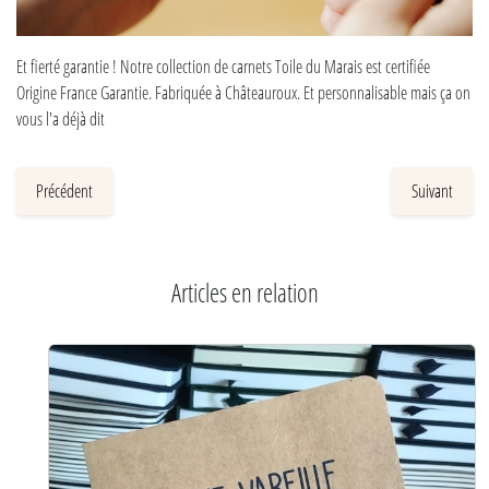
Et fierté garantie ! Notre collection de carnets Toile du Marais est certifiée
Origine France Garantie. Fabriquée à Châteauroux. Et personnalisable mais ça on
vous l'a déjà dit
Précédent
Suivant
Articles en relation