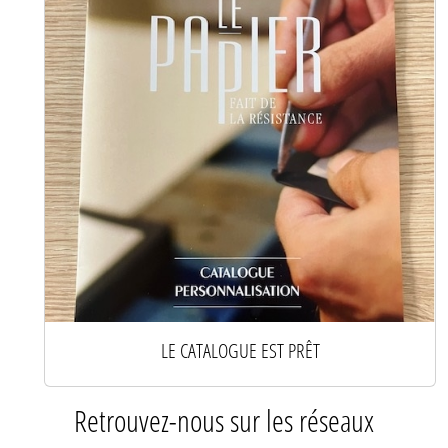
LE CATALOGUE EST PRÊT
Retrouvez-nous sur les réseaux