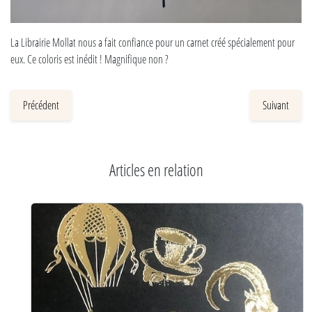
La Librairie Mollat nous a fait confiance pour un carnet créé spécialement pour
eux. Ce coloris est inédit ! Magnifique non ?
Précédent
Suivant
Articles en relation