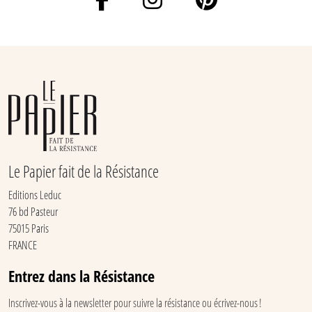
Le Papier fait de la Résistance
Editions Leduc
76 bd Pasteur
75015 Paris
FRANCE
Entrez dans la Résistance
Inscrivez-vous à la newsletter pour suivre la résistance ou écrivez-nous !