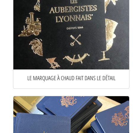
LE MARQUAGE À CHAUD FAIT DANS LE DÉTAIL