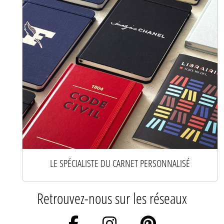
LE SPÉCIALISTE DU CARNET PERSONNALISÉ
Retrouvez-nous sur les réseaux