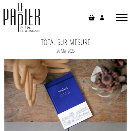
Panneau de gestion des cookies
TOTAL SUR-MESURE
26 Mai 2023