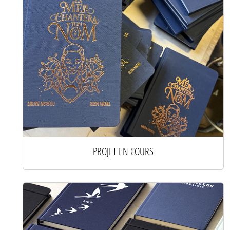
PROJET EN COURS