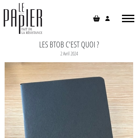
Panneau de gestion des cookies
LES BTOB C'EST QUOI ?
2 Avril 2024