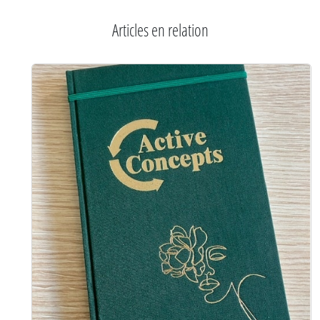
Articles en relation