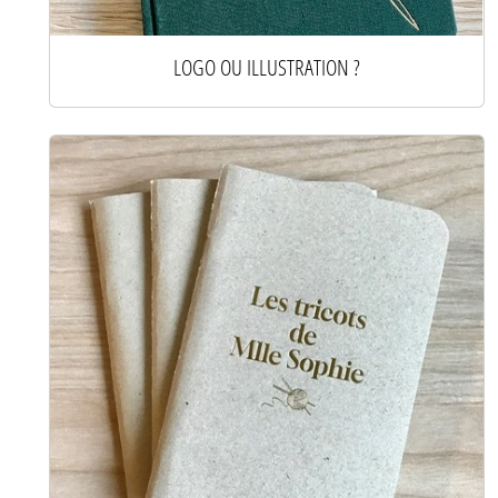
LOGO OU ILLUSTRATION ?