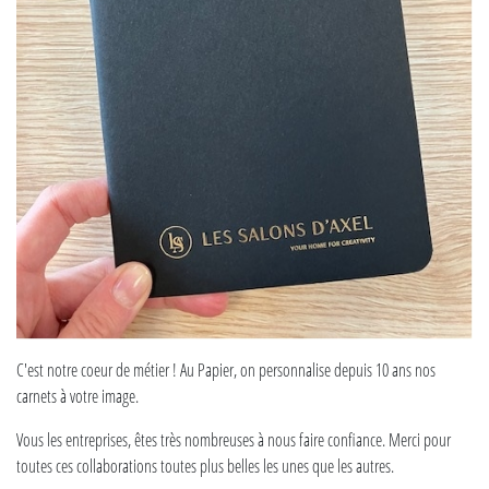
C'est notre coeur de métier ! Au Papier, on personnalise depuis 10 ans nos
carnets à votre image.
Vous les entreprises, êtes très nombreuses à nous faire confiance. Merci pour
toutes ces collaborations toutes plus belles les unes que les autres.