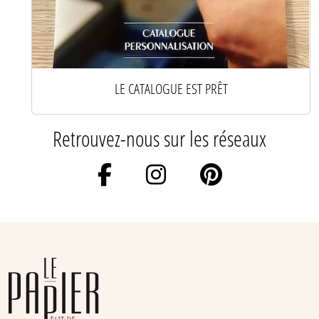
LE CATALOGUE EST PRÊT
Retrouvez-nous sur les réseaux