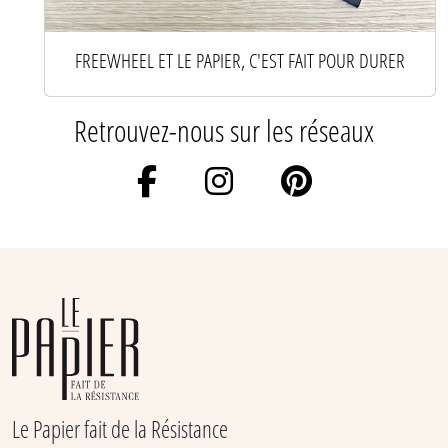
FREEWHEEL ET LE PAPIER, C'EST FAIT POUR DURER
Retrouvez-nous sur les réseaux
Le Papier fait de la Résistance