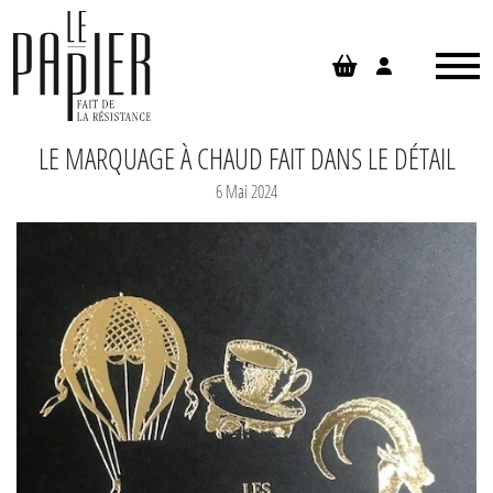
Panneau de gestion des cookies
LE MARQUAGE À CHAUD FAIT DANS LE DÉTAIL
6 Mai 2024