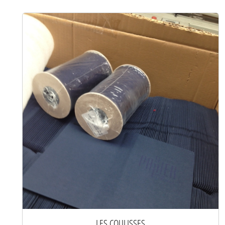
LES COULISSES