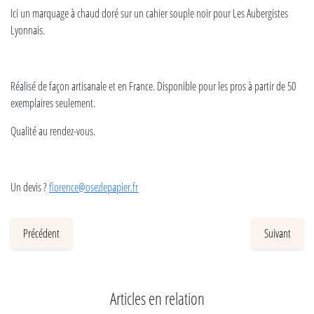
Ici un marquage à chaud doré sur un cahier souple noir pour Les Aubergistes
Lyonnais.
Réalisé de façon artisanale et en France. Disponible pour les pros à partir de 50
exemplaires seulement.
Qualité au rendez-vous.
Un devis ?
florence@osezlepapier.fr
Précédent
Suivant
Articles en relation