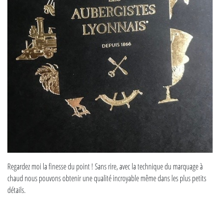
Regardez moi la finesse du point ! Sans rire, avec la technique du marquage à
chaud nous pouvons obtenir une qualité incroyable même dans les plus petits
détails.