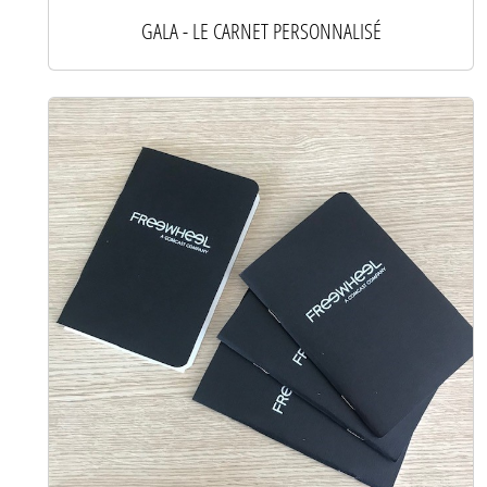
GALA - LE CARNET PERSONNALISÉ