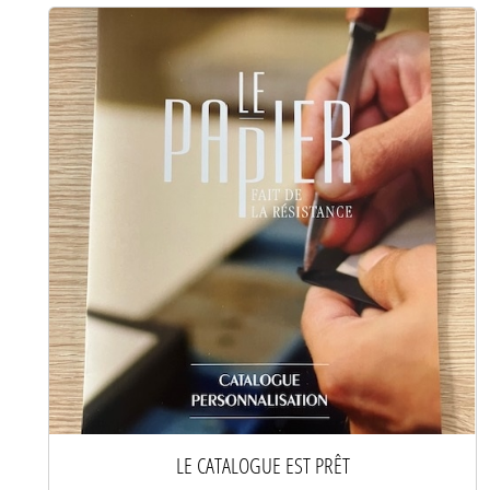
LE CATALOGUE EST PRÊT