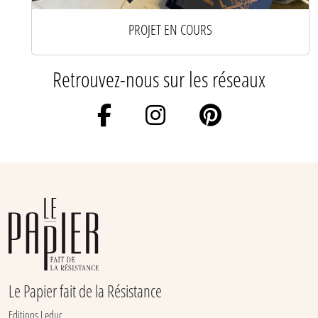
PROJET EN COURS
Retrouvez-nous sur les réseaux
Le Papier fait de la Résistance
Editions Leduc