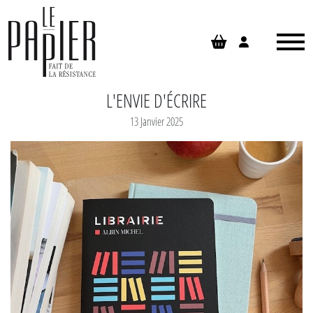
Panneau de gestion des cookies
L'ENVIE D'ÉCRIRE
13 Janvier 2025