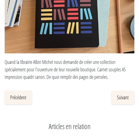
Quand la librairie Albin Michel nous demande de créer une collection
spécialement pour l'ouverture de leur nouvelle boutique. Carnet souples A5
impression quadri canon. De quoi remplir des pages de pensées.
Précédent
Suivant
Articles en relation