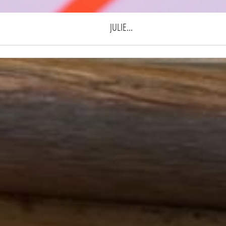
JULIE...