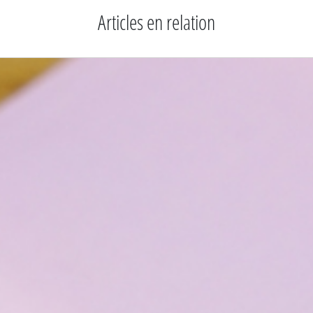
Articles en relation