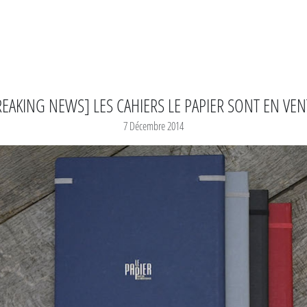
REAKING NEWS] LES CAHIERS LE PAPIER SONT EN VENT
7 Décembre 2014