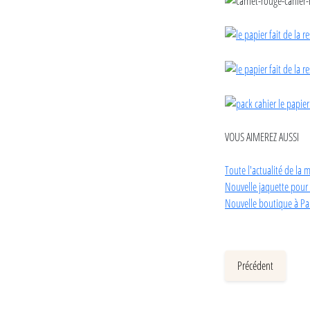
VOUS AIMEREZ AUSSI
Toute l'actualité de la
Nouvelle jaquette pour 
Nouvelle boutique à Par
Précédent