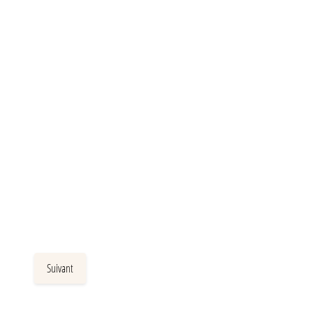
Suivant