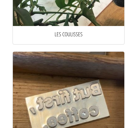
LES COULISSES