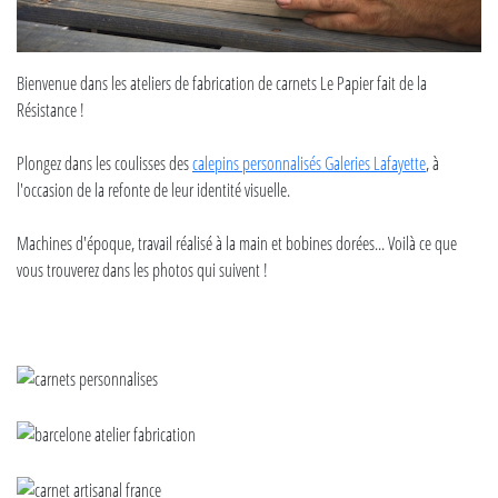
Bienvenue dans les ateliers de fabrication de carnets Le Papier fait de la
Résistance !
Plongez dans les coulisses des
calepins personnalisés Galeries Lafayette
, à
l'occasion de la refonte de leur identité visuelle.
Machines d'époque, travail réalisé à la main et bobines dorées... Voilà ce que
vous trouverez dans les photos qui suivent !