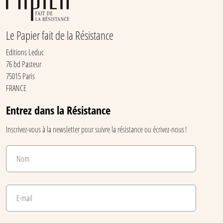
Le Papier fait de la Résistance
Editions Leduc
76 bd Pasteur
75015 Paris
FRANCE
Entrez dans la Résistance
Inscrivez-vous à la newsletter pour suivre la résistance ou écrivez-nous !