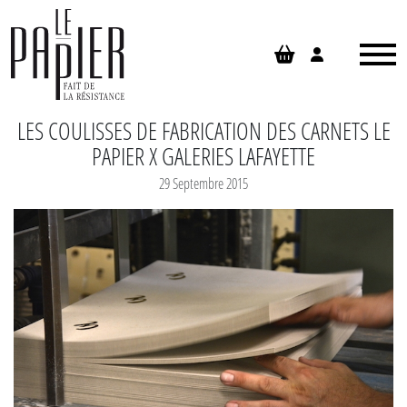
Panneau de gestion des cookies
LES COULISSES DE FABRICATION DES CARNETS LE
PAPIER X GALERIES LAFAYETTE
29 Septembre 2015