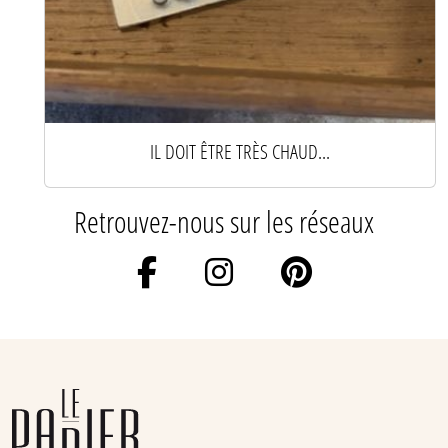
IL DOIT ÊTRE TRÈS CHAUD...
Retrouvez-nous sur les réseaux