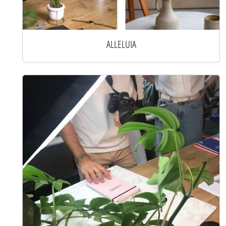
ALLELUIA