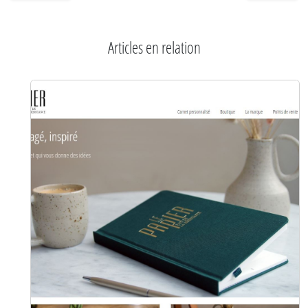
Articles en relation