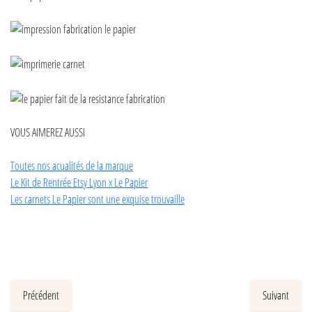
VOUS AIMEREZ AUSSI
Toutes nos acualités de la marque
Le Kit de Rentrée Etsy Lyon x Le Papier
Les carnets Le Papier sont une exquise trouvaille
Précédent
Suivant