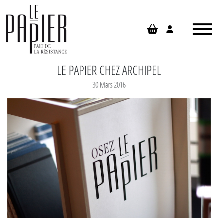
Panneau de gestion des cookies
LE PAPIER CHEZ ARCHIPEL
30 Mars 2016