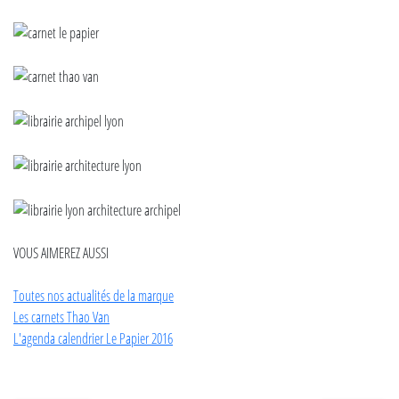
VOUS AIMEREZ AUSSI
Toutes nos actualités de la marque
Les carnets Thao Van
L'agenda calendrier Le Papier 2016