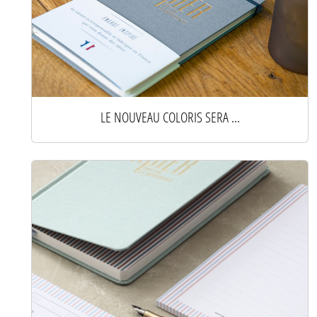
LE NOUVEAU COLORIS SERA ...