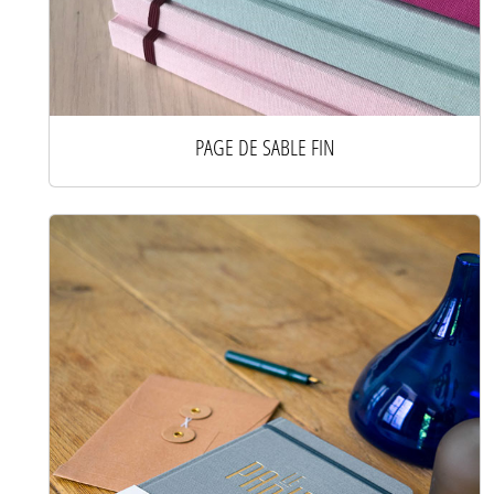
PAGE DE SABLE FIN