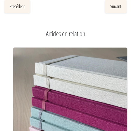
Précédent
Suivant
Articles en relation