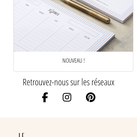
NOUVEAU !
Retrouvez-nous sur les réseaux