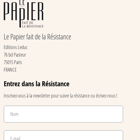
Le Papier fait de la Résistance
Editions Leduc
76 bd Pasteur
75015 Paris
FRANCE
Entrez dans la Résistance
Inscrivez-vous à la newsletter pour suivre la résistance ou écrivez-nous !