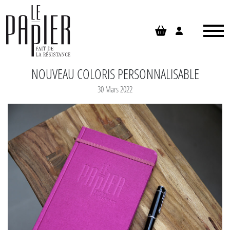
Panneau de gestion des cookies
NOUVEAU COLORIS PERSONNALISABLE
30 Mars 2022