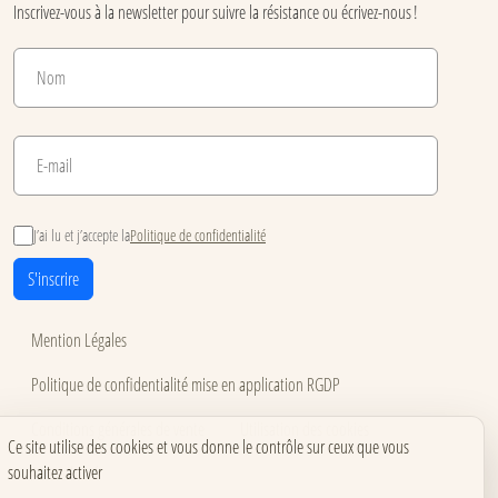
Inscrivez-vous à la newsletter pour suivre la résistance ou écrivez-nous !
J’ai lu et j’accepte la
Politique de confidentialité
S'inscrire
Mention Légales
Politique de confidentialité mise en application RGDP
Conditions générales de vente
Utilisation des cookies
Ce site utilise des cookies et vous donne le contrôle sur ceux que vous
souhaitez activer
Accessibilité