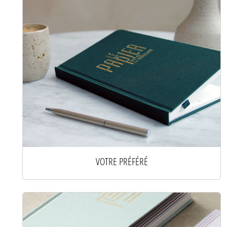
VOTRE PRÉFÉRÉ