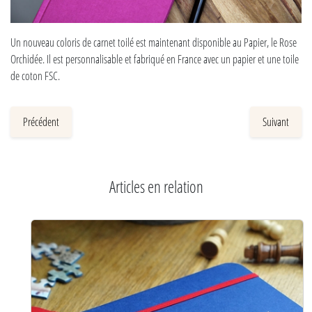
Un nouveau coloris de carnet toilé est maintenant disponible au Papier, le Rose
Orchidée. Il est personnalisable et fabriqué en France avec un papier et une toile
de coton FSC.
Précédent
Suivant
Articles en relation