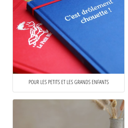
POUR LES PETITS ET LES GRANDS ENFANTS