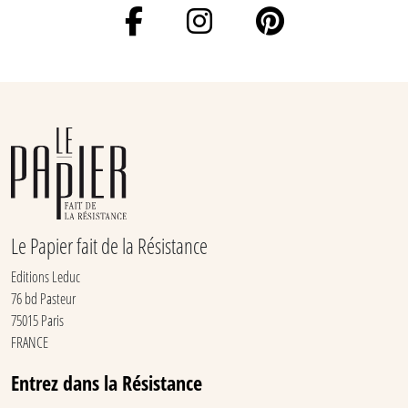
Le Papier fait de la Résistance
Editions Leduc
76 bd Pasteur
75015 Paris
FRANCE
Entrez dans la Résistance