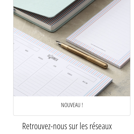
NOUVEAU !
Retrouvez-nous sur les réseaux