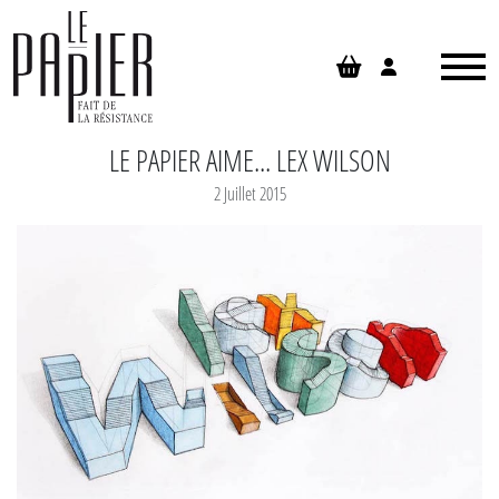
Panneau de gestion des cookies
LE PAPIER AIME... LEX WILSON
2 Juillet 2015