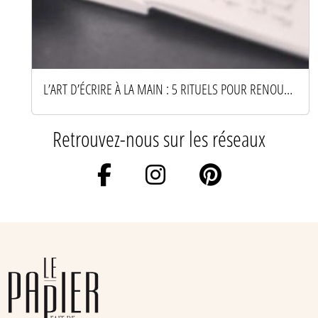
L’ART D’ÉCRIRE À LA MAIN : 5 RITUELS POUR RENOUER AVEC LE PAPIER
Retrouvez-nous sur les réseaux