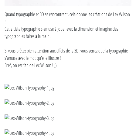
Quand typographie et 3D se rencontrent, cela donne les créations de Lex Wilson
!
Cet artiste typographie s'amuse à jouer avec la dimension et imagine des
typographies faites à la main.
Si vous prêtez bien attention aux effets de la 3D, vous verrez que la typographie
s'amuse avec le mot qu'elle illustre !
Bref, on est fan de Lex Wilson ! ;)