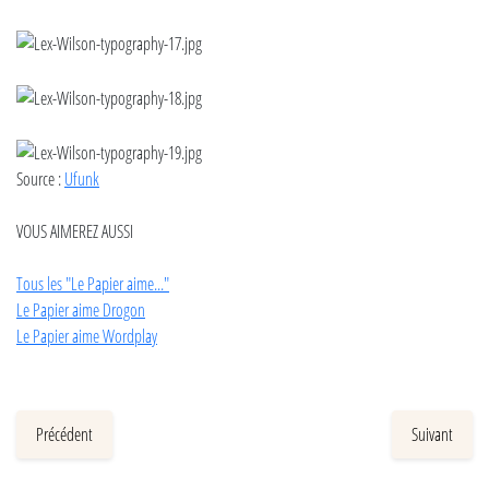
Source :
Ufunk
VOUS AIMEREZ AUSSI
Tous les "Le Papier aime..."
Le Papier aime Drogon
Le Papier aime Wordplay
Précédent
Suivant