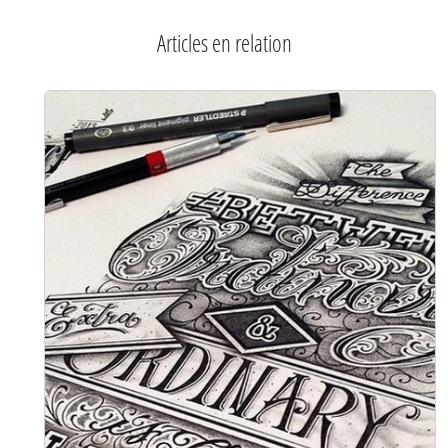
Articles en relation