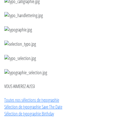
VOUS AIMEREZ AUSSI
Toutes nos sélections de typographie
Sélection de typographie Save The Date
Sélection de typographie Birthday