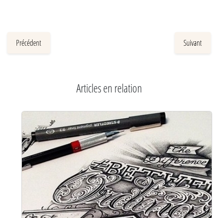
Précédent
Suivant
Articles en relation