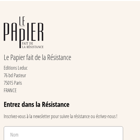
Le Papier fait de la Résistance
Editions Leduc
76 bd Pasteur
75015 Paris
FRANCE
Entrez dans la Résistance
Inscrivez-vous à la newsletter pour suivre la résistance ou écrivez-nous !