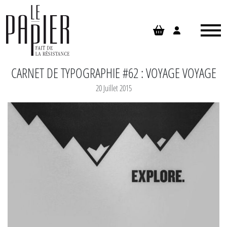
Panneau de gestion des cookies
CARNET DE TYPOGRAPHIE #62 : VOYAGE VOYAGE
20 Juillet 2015