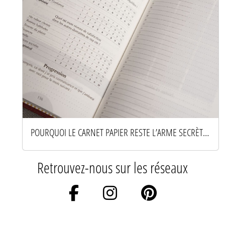
POURQUOI LE CARNET PAPIER RESTE L’ARME SECRÈTE DES ESPRITS PRODUCTIFS
Retrouvez-nous sur les réseaux