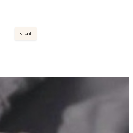
Suivant