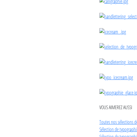
VOUS AIMEREZ AUSSI
Toutes nos sélections d
Sélection de typograph
Sélection de typographi