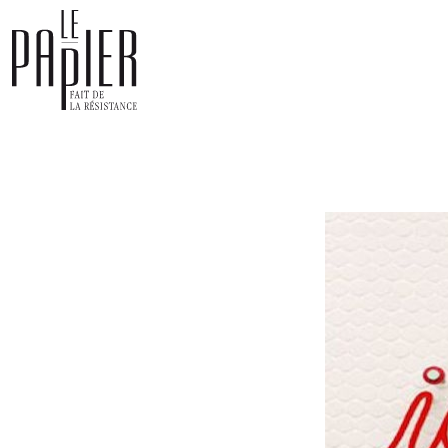
Panneau de gestion des cookies