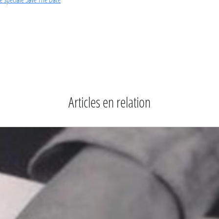
Articles en relation