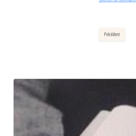
Précédent