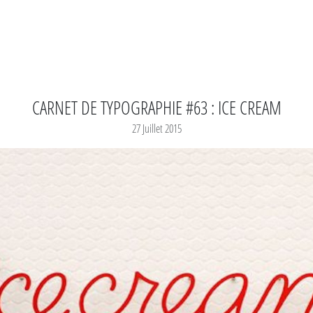
CARNET DE TYPOGRAPHIE #63 : ICE CREAM
27 Juillet 2015