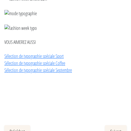
VOUS AIMEREZ AUSSI
Sélection de typographie spéciale Sport
Sélection de typographie spéciale Coffee
Sélection de typographie spéciale Septembre