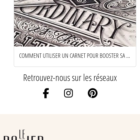
COMMENT UTILISER UN CARNET POUR BOOSTER SA CRÉATIVITÉ AU QUOTIDIEN
Retrouvez-nous sur les réseaux