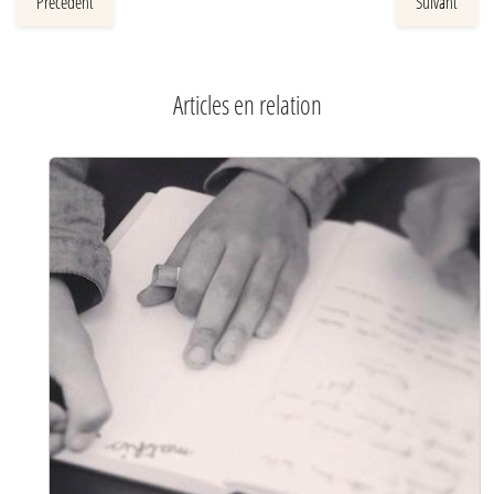
Précédent
Suivant
Articles en relation