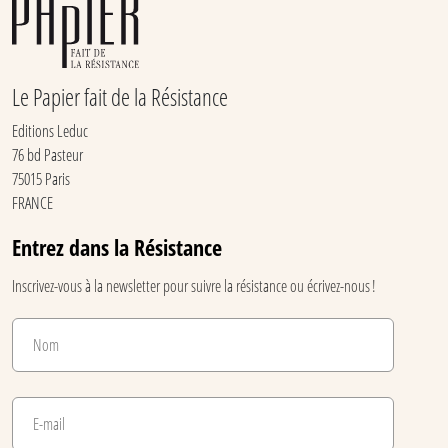
Le Papier fait de la Résistance
Editions Leduc
76 bd Pasteur
75015 Paris
FRANCE
Entrez dans la Résistance
Inscrivez-vous à la newsletter pour suivre la résistance ou écrivez-nous !