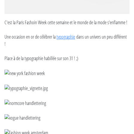
C'est la Paris Fashoin Week cette semaine et le monde de la mode s'enflamme !
Une occasion en or de célébrer la
typographie
dans un univers un peu différent
!
Place à de la typographie habillée sur son 31 ! ;)