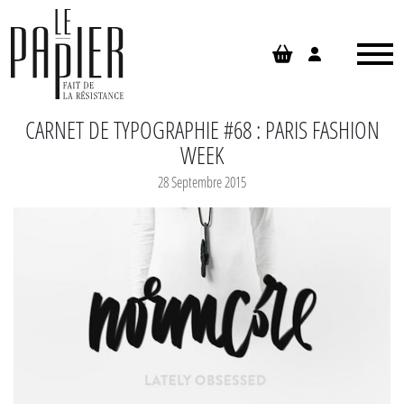
Panneau de gestion des cookies
CARNET DE TYPOGRAPHIE #68 : PARIS FASHION
WEEK
28 Septembre 2015