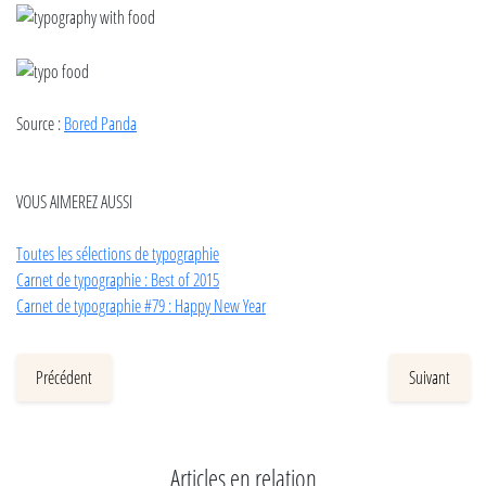
Source :
Bored Panda
VOUS AIMEREZ AUSSI
Toutes les sélections de typographie
Carnet de typographie : Best of 2015
Carnet de typographie #79 : Happy New Year
Précédent
Suivant
Articles en relation