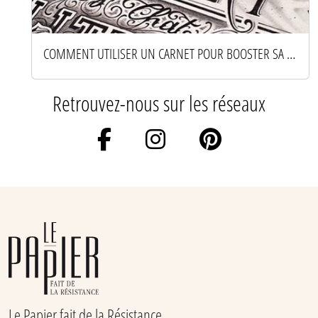
COMMENT UTILISER UN CARNET POUR BOOSTER SA CRÉATIVITÉ AU QUOTIDIEN
Retrouvez-nous sur les réseaux
Le Papier fait de la Résistance