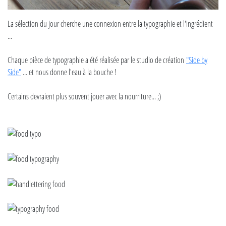
La sélection du jour cherche une connexion entre la typographie et l'ingrédient
...
Chaque pièce de typographie a été réalisée par le studio de création
"Side by
Side"
... et nous donne l'eau à la bouche !
Certains devraient plus souvent jouer avec la nourriture... ;)