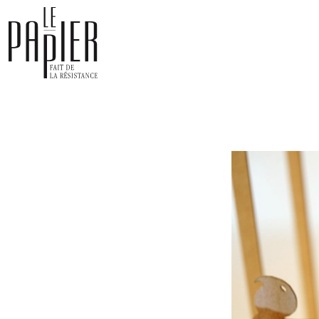
Panneau de gestion des cookies