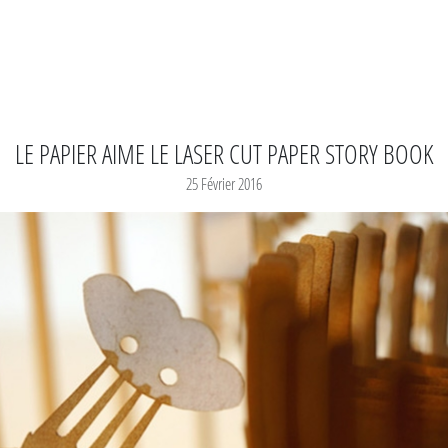
LE PAPIER AIME LE LASER CUT PAPER STORY BOOK
25 Février 2016