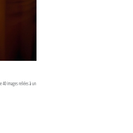
de 40 images reliées à un