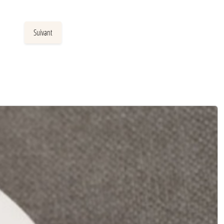
Suivant