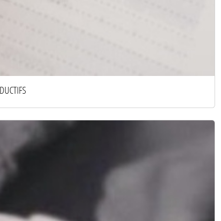
ODUCTIFS