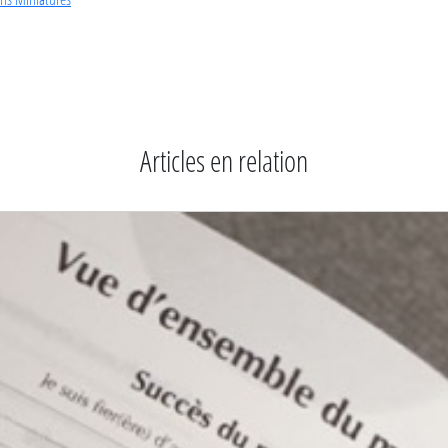
Articles en relation