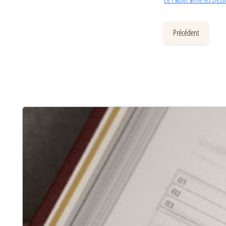
Précédent