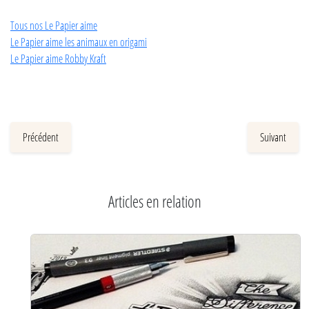
Tous nos Le Papier aime
Le Papier aime les animaux en origami
Le Papier aime Robby Kraft
Précédent
Suivant
Articles en relation