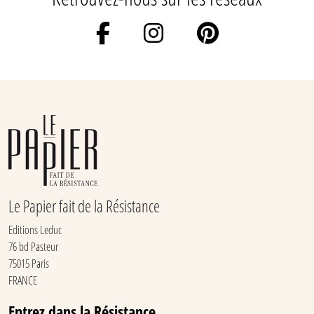
Le Papier fait de la Résistance
Editions Leduc
76 bd Pasteur
75015 Paris
FRANCE
Entrez dans la Résistance