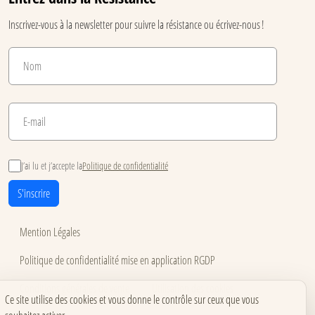
Inscrivez-vous à la newsletter pour suivre la résistance ou écrivez-nous !
J’ai lu et j’accepte la
Politique de confidentialité
S'inscrire
Mention Légales
Politique de confidentialité mise en application RGDP
Conditions générales de vente
Utilisation des cookies
Ce site utilise des cookies et vous donne le contrôle sur ceux que vous