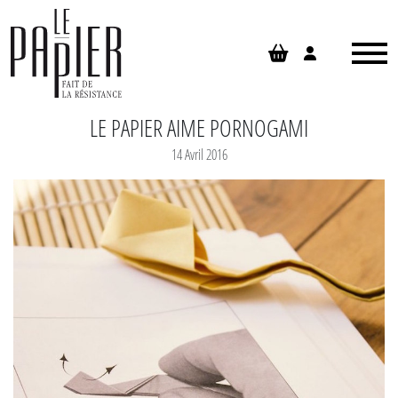
Panneau de gestion des cookies
LE PAPIER AIME PORNOGAMI
14 Avril 2016