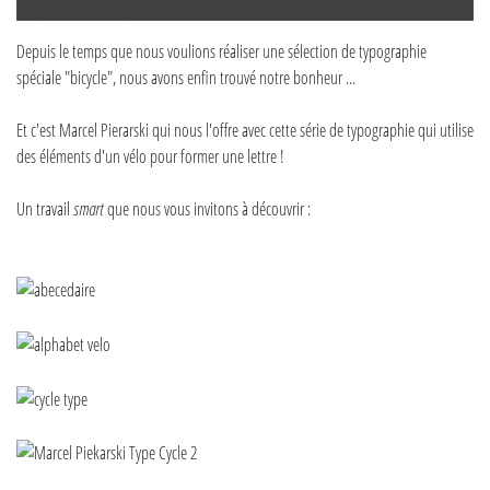
Depuis le temps que nous voulions réaliser une sélection de typographie
spéciale "bicycle", nous avons enfin trouvé notre bonheur ...
Et c'est Marcel Pierarski qui nous l'offre avec cette série de typographie qui utilise
des éléments d'un vélo pour former une lettre !
Un travail
smart
que nous vous invitons à découvrir :