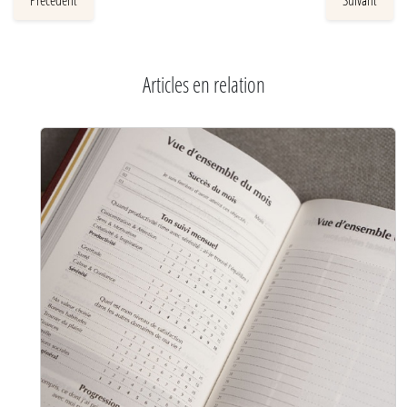
Articles en relation