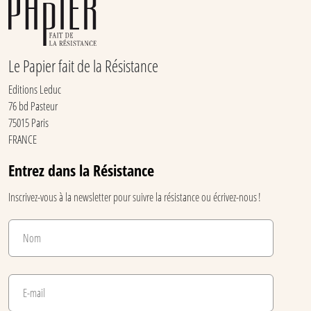
Le Papier fait de la Résistance
Editions Leduc
76 bd Pasteur
75015 Paris
FRANCE
Entrez dans la Résistance
Inscrivez-vous à la newsletter pour suivre la résistance ou écrivez-nous !