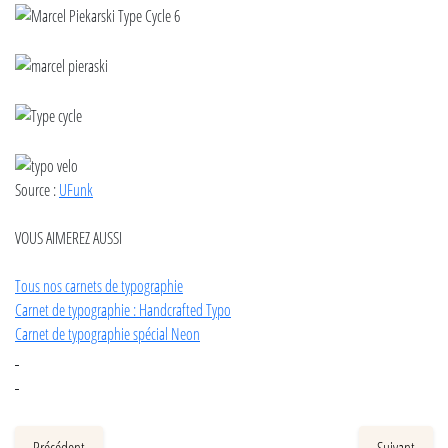
Source :
UFunk
VOUS AIMEREZ AUSSI
Tous nos carnets de typographie
Carnet de typographie : Handcrafted Typo
Carnet de typographie spécial Neon
Précédent
Suivant