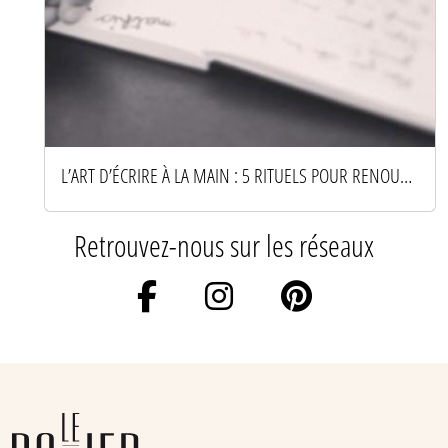
L’ART D’ÉCRIRE À LA MAIN : 5 RITUELS POUR RENOUER AVEC LE PAPIER
Retrouvez-nous sur les réseaux