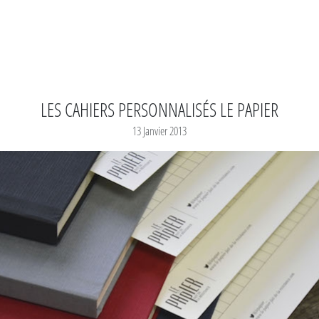
LES CAHIERS PERSONNALISÉS LE PAPIER
13 Janvier 2013