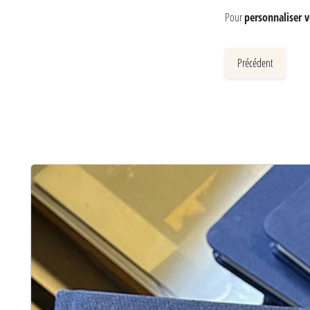
Pour
personnaliser v
Précédent