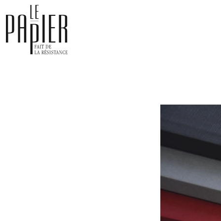
Panneau de gestion des cookies