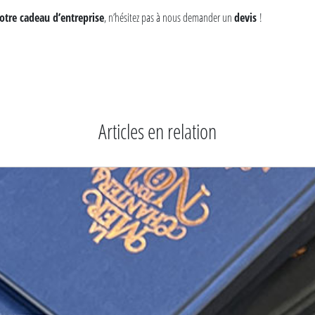
otre cadeau d’entreprise
, n’hésitez pas à nous demander un
devis
!
Articles en relation