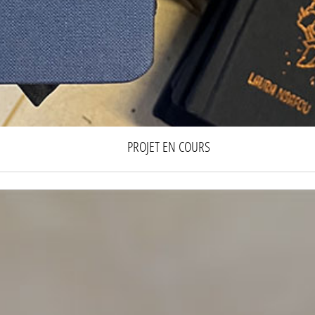
PROJET EN COURS