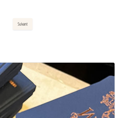
Suivant