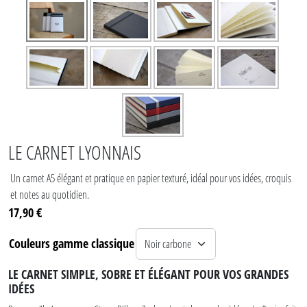
LE CARNET LYONNAIS
Un carnet A5 élégant et pratique en papier texturé, idéal pour vos idées, croquis
et notes au quotidien.
17,90 €
Couleurs gamme classique
LE CARNET SIMPLE, SOBRE ET ÉLÉGANT POUR VOS GRANDES
IDÉES