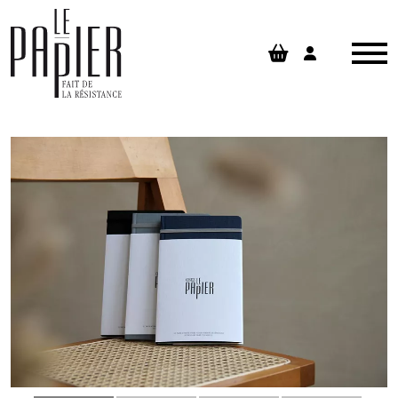
Panneau de gestion des cookies