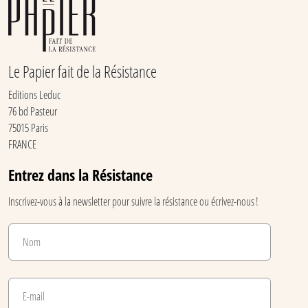
Le Papier fait de la Résistance
Editions Leduc
76 bd Pasteur
75015 Paris
FRANCE
Entrez dans la Résistance
Inscrivez-vous à la newsletter pour suivre la résistance ou écrivez-nous !