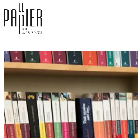
Panneau de gestion des cookies