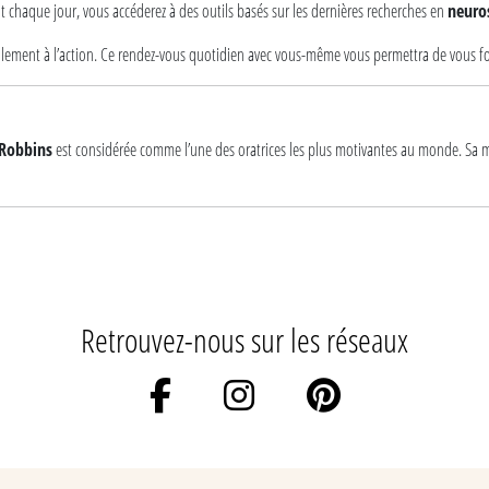
t chaque jour, vous accéderez à des outils basés sur les dernières recherches en
neuro
ilement à l’action. Ce rendez-vous quotidien avec vous-même vous permettra de vous foca
Robbins
est considérée comme l’une des oratrices les plus motivantes au monde. Sa 
Retrouvez-nous sur les réseaux