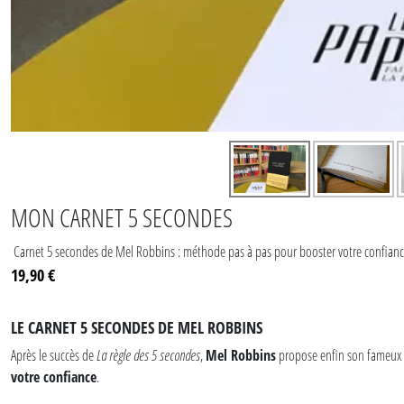
MON CARNET 5 SECONDES
Carnet 5 secondes de Mel Robbins : méthode pas à pas pour booster votre confiance
19,90 €
LE CARNET 5 SECONDES DE MEL ROBBINS
Après le succès de
La règle des 5 secondes
,
Mel Robbins
propose enfin son fameux
votre confiance
.