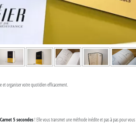
 et organiser votre quotidien efficacement.
Carnet 5 secondes
! Elle vous transmet une méthode inédite et pas à pas pour vous