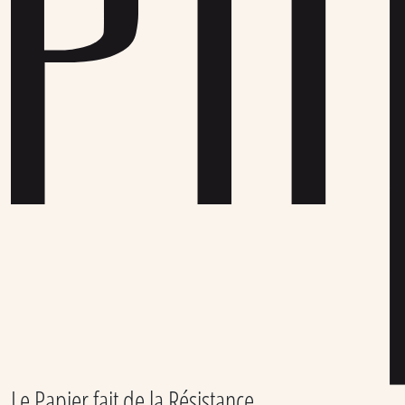
Le Papier fait de la Résistance