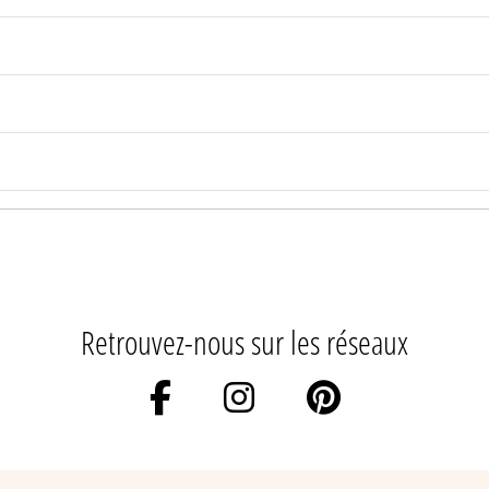
Retrouvez-nous sur les réseaux