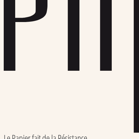
Le Papier fait de la Résistance