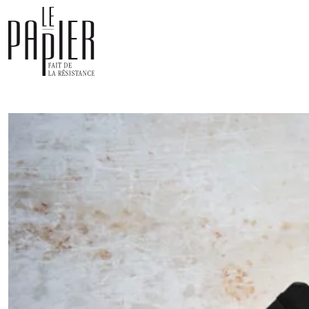
Panneau de gestion des cookies