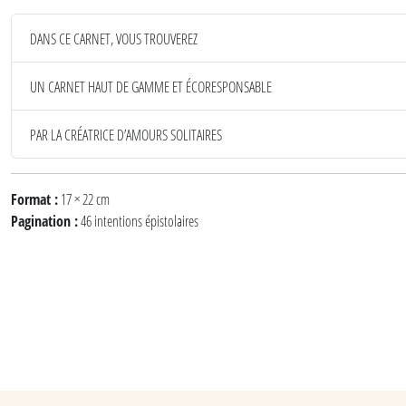
DANS CE CARNET, VOUS TROUVEREZ
UN CARNET HAUT DE GAMME ET ÉCORESPONSABLE
PAR LA CRÉATRICE D’AMOURS SOLITAIRES
Format :
17 × 22 cm
Pagination :
46 intentions épistolaires