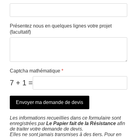
Présentez nous en quelques lignes votre projet
(facultatif)
Captcha mathématique
*
7 + 1 =
Envoyer ma demande de devis
Les informations recueillies dans ce formulaire sont
enregistrées par
Le Papier fait de la Résistance
afin
de traiter votre demande de devis.
Elles ne sont jamais transmises à des tiers. Pour en