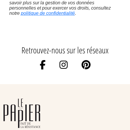
savoir plus sur la gestion de vos données
personnelles et pour exercer vos droits, consultez
notre
politique de confidentialité
.
Retrouvez-nous sur les réseaux