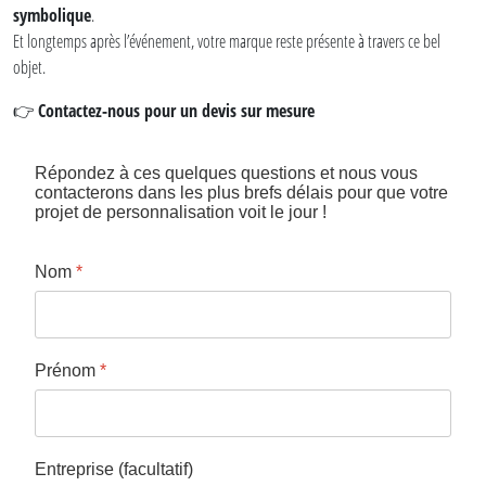
symbolique
.
Et longtemps après l’événement, votre marque reste présente à travers ce bel
objet.
Contactez-nous pour un devis sur mesure
👉
Répondez à ces quelques questions et nous vous
contacterons dans les plus brefs délais pour que votre
projet de personnalisation voit le jour !
Nom
*
Prénom
*
Entreprise (facultatif)