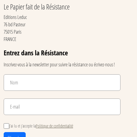
Le Papier fait de la Résistance
Editions Leduc
76 bd Pasteur
75015 Paris
FRANCE
Entrez dans la Résistance
Inscrivez-vous à la newsletter pour suivre la résistance ou écrivez-nous !
J’ai lu et j’accepte la
Politique de confidentialité