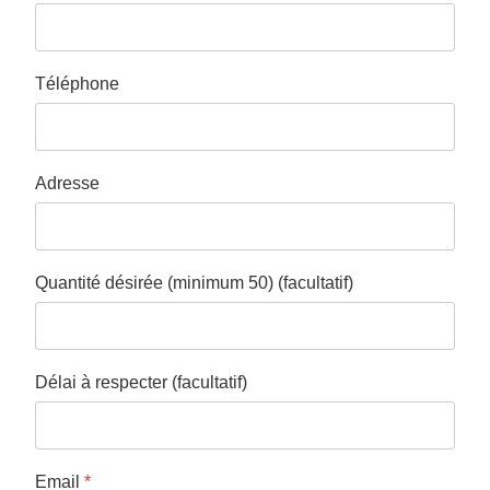
Téléphone
Adresse
Quantité désirée (minimum 50) (facultatif)
Délai à respecter (facultatif)
Email
*