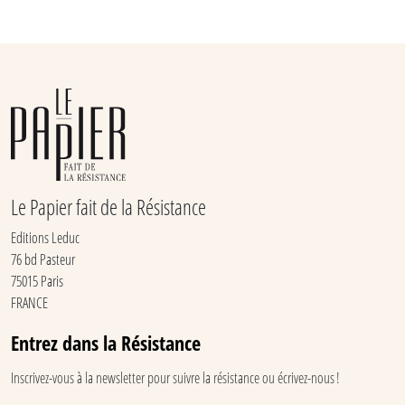
Le Papier fait de la Résistance
Editions Leduc
76 bd Pasteur
75015 Paris
FRANCE
Entrez dans la Résistance
Inscrivez-vous à la newsletter pour suivre la résistance ou écrivez-nous !