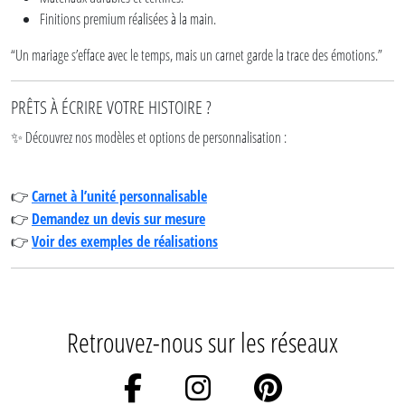
Finitions premium réalisées à la main.
“Un mariage s’efface avec le temps, mais un carnet garde la trace des émotions.”
PRÊTS À ÉCRIRE VOTRE HISTOIRE ?
Découvrez nos modèles et options de personnalisation :
✨
Carnet à l’unité personnalisable
👉
Demandez un devis sur mesure
👉
Voir des exemples de réalisations
👉
Retrouvez-nous sur les réseaux