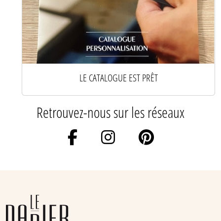
LE CATALOGUE EST PRÊT
Retrouvez-nous sur les réseaux