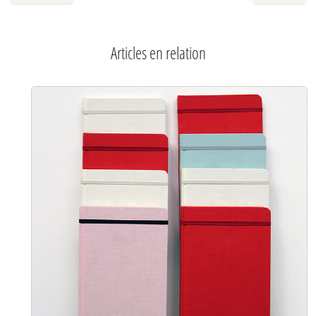
Articles en relation