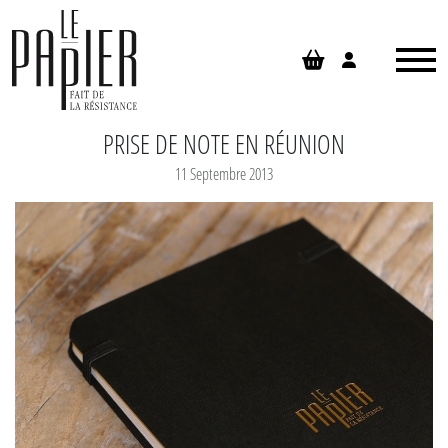
Panneau de gestion des cookies
PRISE DE NOTE EN RÉUNION
11 Septembre 2013