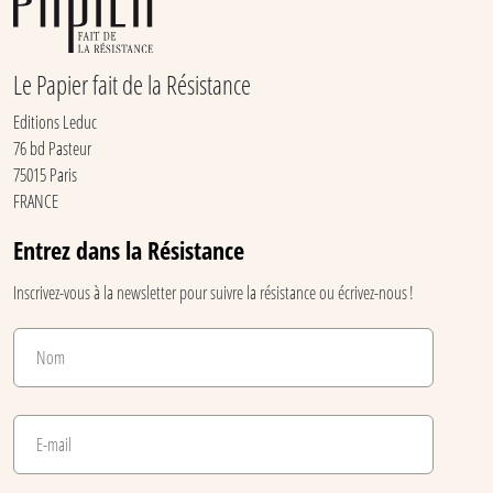
Le Papier fait de la Résistance
Editions Leduc
76 bd Pasteur
75015 Paris
FRANCE
Entrez dans la Résistance
Inscrivez-vous à la newsletter pour suivre la résistance ou écrivez-nous !