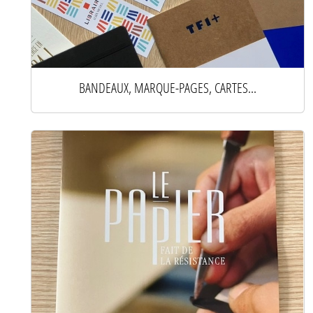
BANDEAUX, MARQUE-PAGES, CARTES...