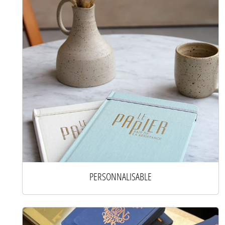
PERSONNALISABLE