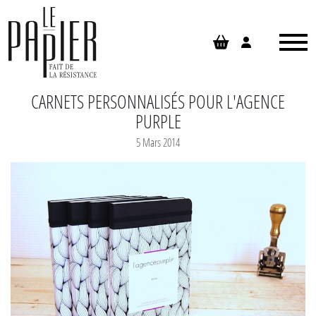
Panneau de gestion des cookies
CARNETS PERSONNALISÉS POUR L'AGENCE
PURPLE
5 Mars 2014