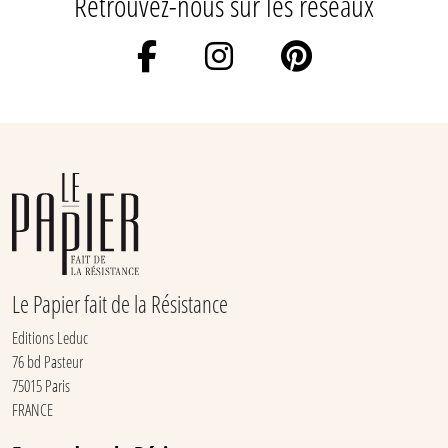
Retrouvez-nous sur les réseaux
Le Papier fait de la Résistance
Editions Leduc
76 bd Pasteur
75015 Paris
FRANCE