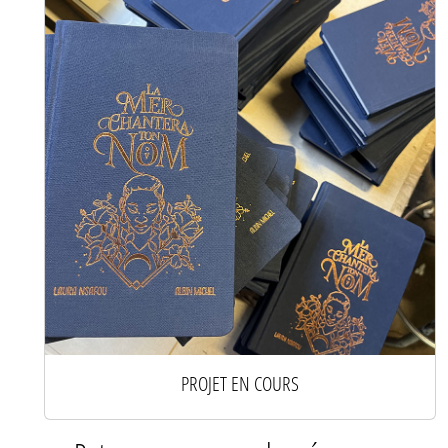
PROJET EN COURS