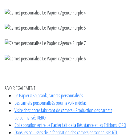
A VOIR ÉGALEMENT :
Le Papier x Spintank, carnets personnalisés
Les carnets personnalisés pour la voix médias
Visite chez notre fabricant de carnets - Production des carnets
personnalisés KERO
Collaboration entre Le Papier fait de la Résistance et les Éditions KERO
Dans les coulisses de la fabrication des carnets personnalisés RTL