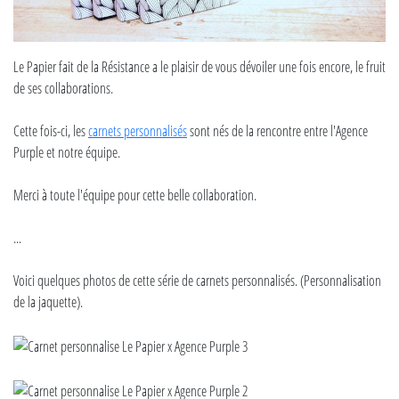
Le Papier fait de la Résistance a le plaisir de vous dévoiler une fois encore, le fruit
de ses collaborations.
Cette fois-ci, les
carnets personnalisés
sont nés de la rencontre entre l'Agence
Purple et notre équipe.
Merci à toute l'équipe pour cette belle collaboration.
...
Voici quelques photos de cette série de carnets personnalisés. (Personnalisation
de la jaquette).