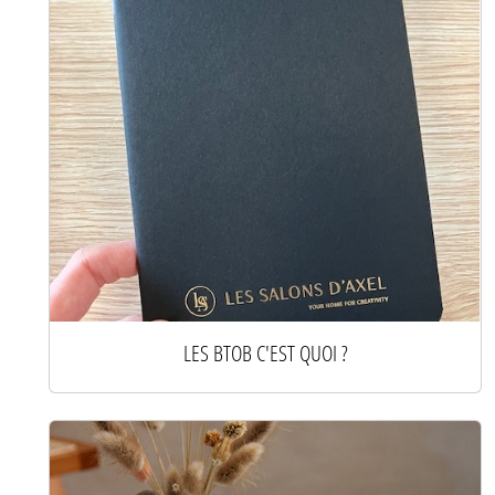
LES BTOB C'EST QUOI ?