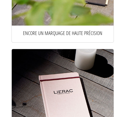
ENCORE UN MARQUAGE DE HAUTE PRÉCISION