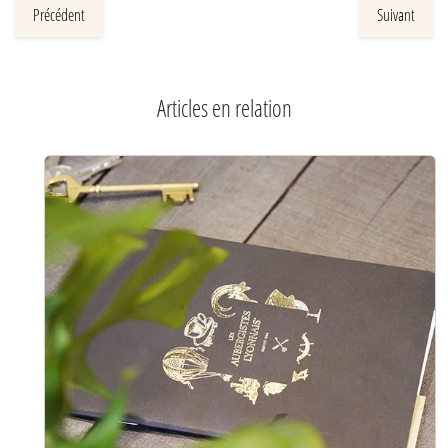
Précédent
Suivant
Articles en relation