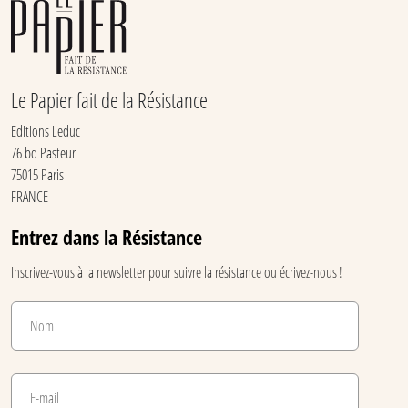
Le Papier fait de la Résistance
Editions Leduc
76 bd Pasteur
75015 Paris
FRANCE
Entrez dans la Résistance
Inscrivez-vous à la newsletter pour suivre la résistance ou écrivez-nous !