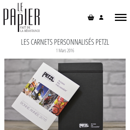
Panneau de gestion des cookies
LES CARNETS PERSONNALISÉS PETZL
1 Mars 2016