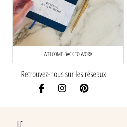
WELCOME BACK TO WORK
Retrouvez-nous sur les réseaux