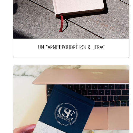
UN CARNET POUDRÉ POUR LIERAC