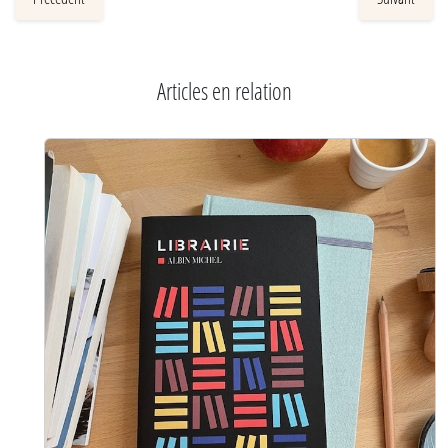
Articles en relation