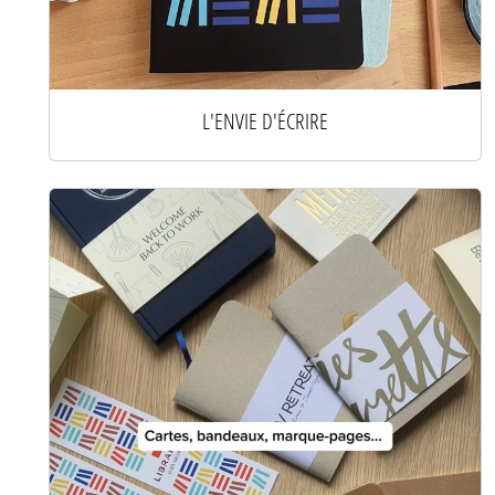
L'ENVIE D'ÉCRIRE