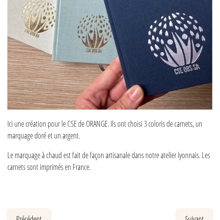
Ici une création pour le CSE de ORANGE. Ils ont choisi 3 coloris de carnets, un
marquage doré et un argent.
Le marquage à chaud est fait de façon artisanale dans notre atelier lyonnais. Les
carnets sont imprimés en France.
Précédent
Suivant