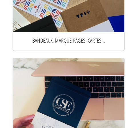
BANDEAUX, MARQUE-PAGES, CARTES...