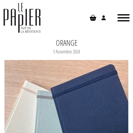
Panneau de gestion des cookies
ORANGE
5 Novembre 2024