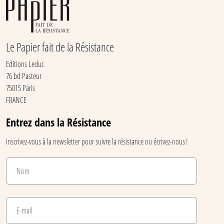
Le Papier fait de la Résistance
Editions Leduc
76 bd Pasteur
75015 Paris
FRANCE
Entrez dans la Résistance
Inscrivez-vous à la newsletter pour suivre la résistance ou écrivez-nous !