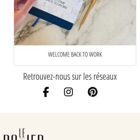
WELCOME BACK TO WORK
Retrouvez-nous sur les réseaux