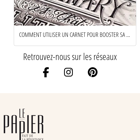
COMMENT UTILISER UN CARNET POUR BOOSTER SA CRÉATIVITÉ AU QUOTIDIEN
Retrouvez-nous sur les réseaux