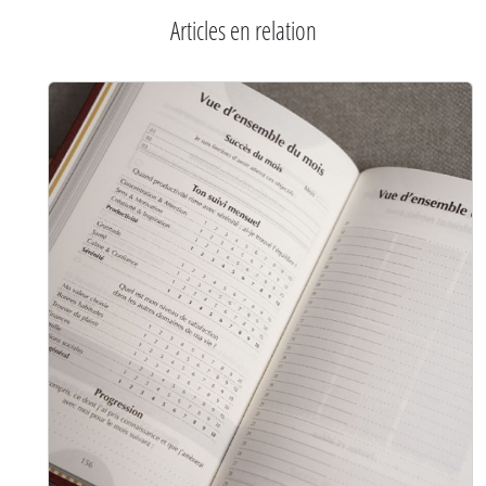
Articles en relation