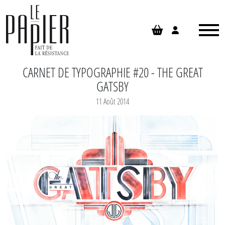
Panneau de gestion des cookies
CARNET DE TYPOGRAPHIE #20 - THE GREAT
GATSBY
11 Août 2014