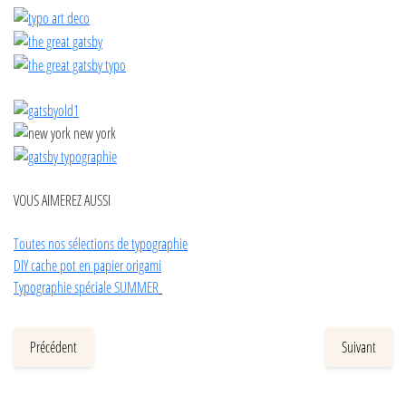
VOUS AIMEREZ AUSSI
Toutes nos sélections de typographie
DIY cache pot en papier origami
Typographie spéciale SUMMER
Précédent
Suivant