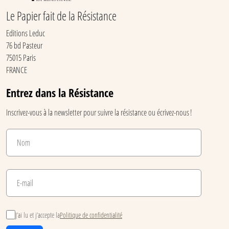
Le Papier fait de la Résistance
Editions Leduc
76 bd Pasteur
75015 Paris
FRANCE
Entrez dans la Résistance
Inscrivez-vous à la newsletter pour suivre la résistance ou écrivez-nous !
J’ai lu et j’accepte la
Politique de confidentialité