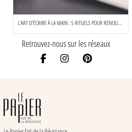
L’ART D’ÉCRIRE À LA MAIN : 5 RITUELS POUR RENOUER AVEC LE PAPIER
Retrouvez-nous sur les réseaux
Le Papier fait de la Résistance