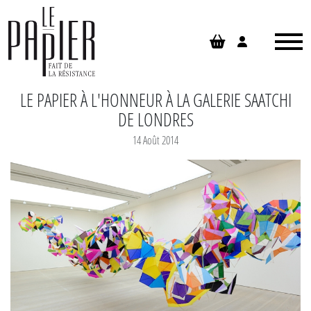
Panneau de gestion des cookies
LE PAPIER À L'HONNEUR À LA GALERIE SAATCHI
DE LONDRES
14 Août 2014