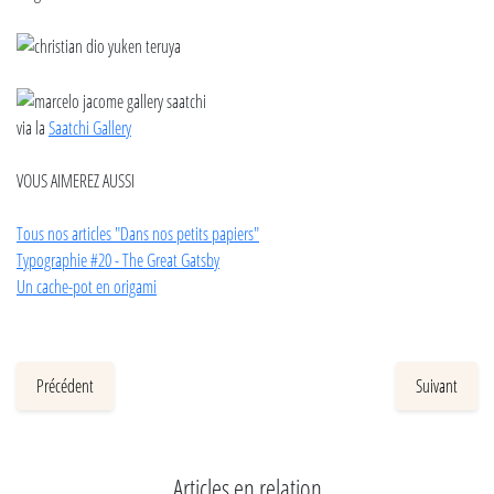
via la
Saatchi Gallery
VOUS AIMEREZ AUSSI
Tous nos articles "Dans nos petits papiers"
Typographie #20 - The Great Gatsby
Un cache-pot en origami
Précédent
Suivant
Articles en relation