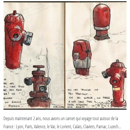
Depuis maintenant 2 ans, nous avons un carnet qui voyage tout autour de la
France : Lyon, Paris, Valence, le Var, le Lorient, Calais, Claviers, Parnac, Luzech...