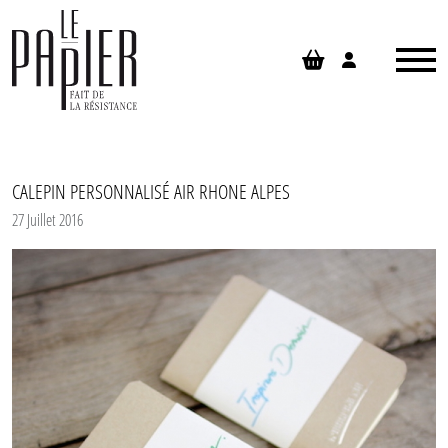
Panneau de gestion des cookies
CALEPIN PERSONNALISÉ AIR RHONE ALPES
27 Juillet 2016