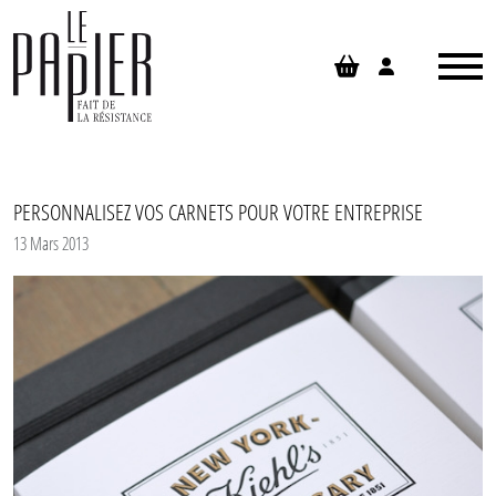
Panneau de gestion des cookies
PERSONNALISEZ VOS CARNETS POUR VOTRE ENTREPRISE
13 Mars 2013