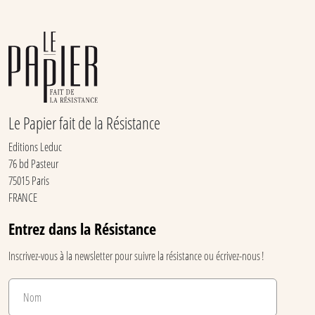
Le Papier fait de la Résistance
Editions Leduc
76 bd Pasteur
75015 Paris
FRANCE
Entrez dans la Résistance
Inscrivez-vous à la newsletter pour suivre la résistance ou écrivez-nous !